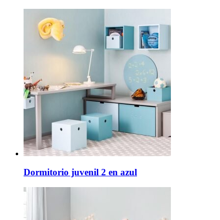
Dormitorio juvenil 2 en azul