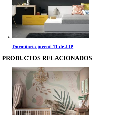
Dormitorio juvenil 11 de JJP
PRODUCTOS RELACIONADOS