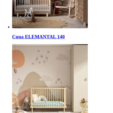
Cuna ELEMANTAL 140