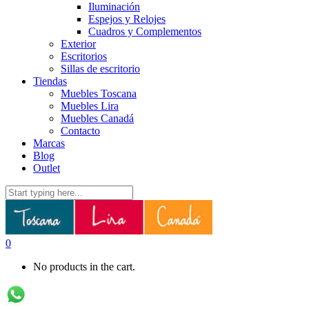
Iluminación
Espejos y Relojes
Cuadros y Complementos
Exterior
Escritorios
Sillas de escritorio
Tiendas
Muebles Toscana
Muebles Lira
Muebles Canadá
Contacto
Marcas
Blog
Outlet
0
No products in the cart.