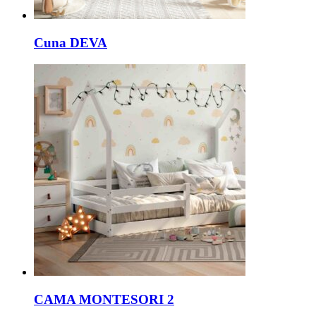
Cuna DEVA
CAMA MONTESORI 2