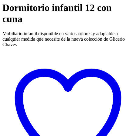
Dormitorio infantil 12 con
cuna
Mobiliario infantil disponible en varios colores y adaptable a
cualquier medida que necesite de la nueva colección de Glicerio
Chaves