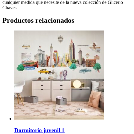
cualquier medida que necesite de la nueva colección de Glicerio
Chaves
Productos relacionados
Dormitorio juvenil 1