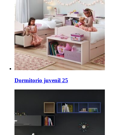
Dormitorio juvenil 25