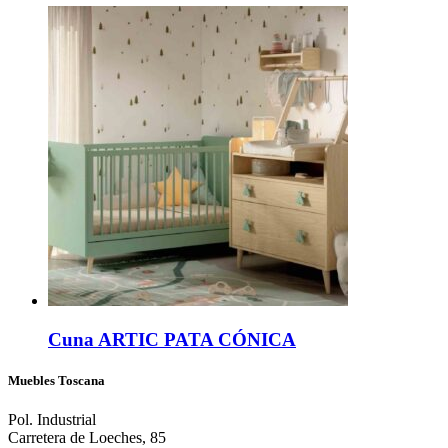
Cuna ARTIC PATA CÓNICA
Muebles Toscana
Pol. Industrial
Carretera de Loeches, 85