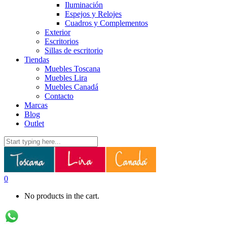
Iluminación
Espejos y Relojes
Cuadros y Complementos
Exterior
Escritorios
Sillas de escritorio
Tiendas
Muebles Toscana
Muebles Lira
Muebles Canadá
Contacto
Marcas
Blog
Outlet
0
No products in the cart.