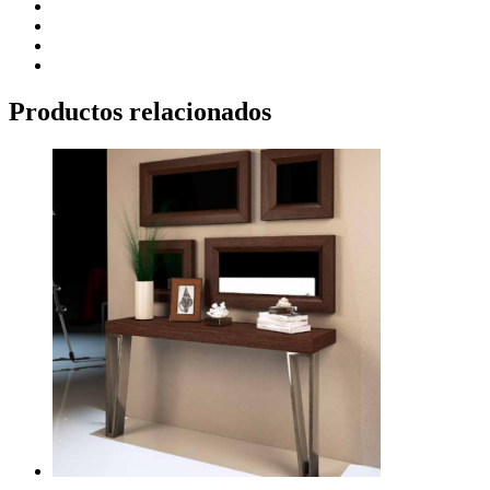
Productos relacionados