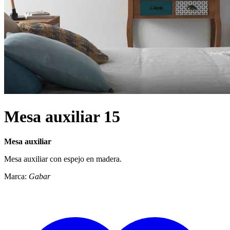
Mesa auxiliar 15
Mesa auxiliar
Mesa auxiliar con espejo en madera.
Marca:
Gabar