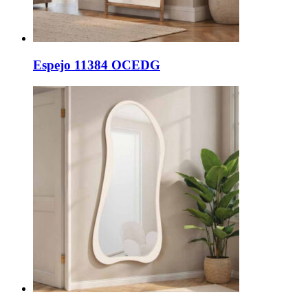
Espejo 11384 OCEDG