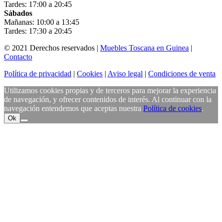
Tardes: 17:00 a 20:45
Sábados
Mañanas: 10:00 a 13:45
Tardes: 17:30 a 20:45
© 2021 Derechos reservados |
Muebles Toscana en Guinea
|
Contacto
Política de privacidad
|
Cookies
|
Aviso legal
|
Condiciones de venta
Utilizamos cookies propias y de terceros para mejorar la experiencia
de navegación, y ofrecer contenidos de interés. Al continuar con la
navegación entendemos que aceptas nuestra
Política de cookies
.
Ok