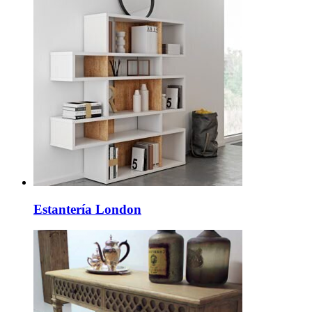
Estantería London