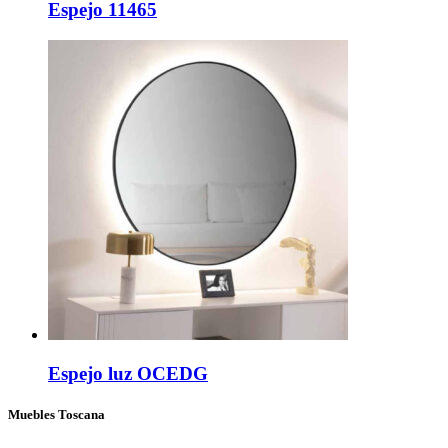
Espejo 11465
Espejo luz OCEDG
Muebles Toscana