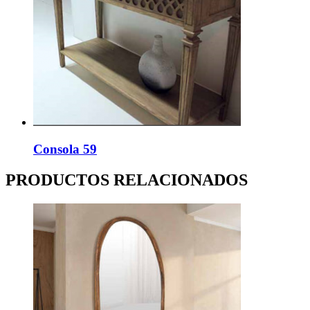
Consola 59
PRODUCTOS RELACIONADOS