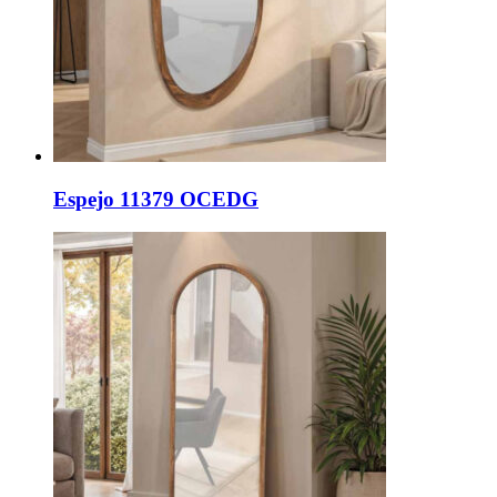
Espejo 11379 OCEDG