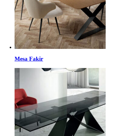
Mesa Fakir