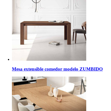
Mesa extensible comedor modelo ZUMBIDO