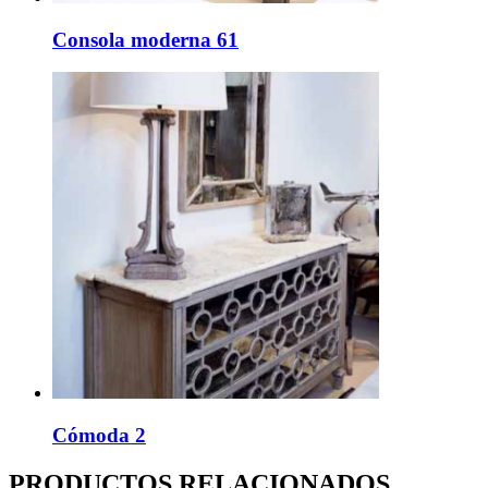
Consola moderna 61
Cómoda 2
PRODUCTOS RELACIONADOS