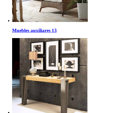
Muebles auxiliares 13