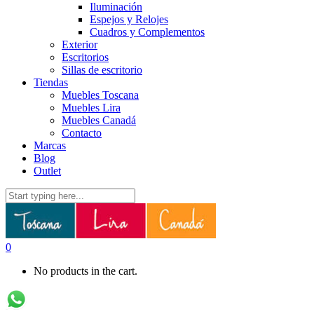
Iluminación
Espejos y Relojes
Cuadros y Complementos
Exterior
Escritorios
Sillas de escritorio
Tiendas
Muebles Toscana
Muebles Lira
Muebles Canadá
Contacto
Marcas
Blog
Outlet
0
No products in the cart.