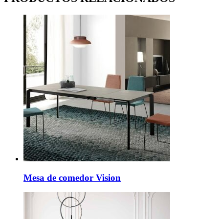
Mesa de comedor Vision