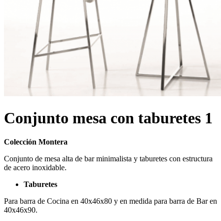
Conjunto mesa con taburetes 1
Colección Montera
Conjunto de mesa alta de bar minimalista y taburetes con estructura
de acero inoxidable.
Taburetes
Para barra de Cocina en 40x46x80 y en medida para barra de Bar en
40x46x90.