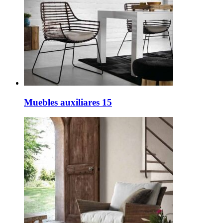
Muebles auxiliares 15