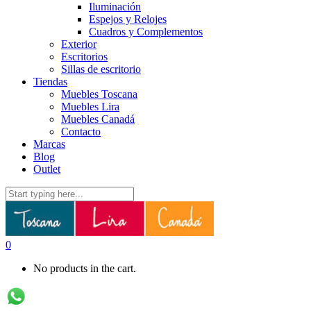
Iluminación
Espejos y Relojes
Cuadros y Complementos
Exterior
Escritorios
Sillas de escritorio
Tiendas
Muebles Toscana
Muebles Lira
Muebles Canadá
Contacto
Marcas
Blog
Outlet
0
No products in the cart.