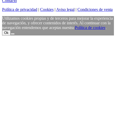
Contacto
Política de privacidad
|
Cookies
|
Aviso legal
|
Condiciones de venta
Utilizamos cookies propias y de terceros para mejorar la experiencia
de navegación, y ofrecer contenidos de interés. Al continuar con la
navegación entendemos que aceptas nuestra
Política de cookies
.
Ok