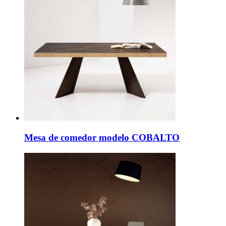
Mesa de comedor modelo COBALTO