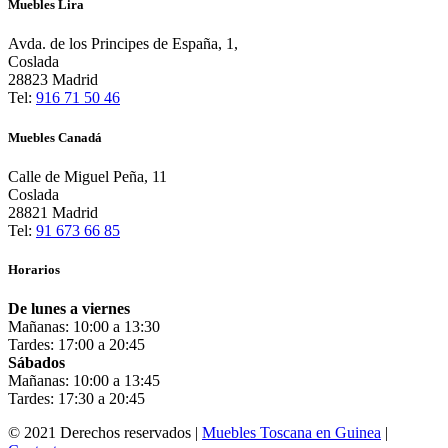
Muebles Lira
Avda. de los Principes de España, 1,
Coslada
28823 Madrid
Tel:
916 71 50 46
Muebles Canadá
Calle de Miguel Peña, 11
Coslada
28821 Madrid
Tel:
91 673 66 85
Horarios
De lunes a viernes
Mañanas: 10:00 a 13:30
Tardes: 17:00 a 20:45
Sábados
Mañanas: 10:00 a 13:45
Tardes: 17:30 a 20:45
© 2021 Derechos reservados |
Muebles Toscana en Guinea
|