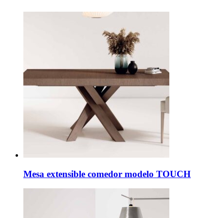
Mesa extensible comedor modelo TOUCH