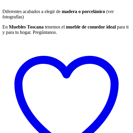
Diferentes acabados a elegir de
madera o porcelánico
(ver
fotografías)
En
Muebles Toscana
tenemos el
mueble de comedor ideal
para ti
y para tu hogar. Pregúntanos.