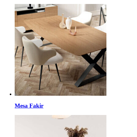
Mesa Fakir