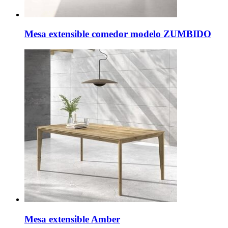
Mesa extensible comedor modelo ZUMBIDO
Mesa extensible Amber