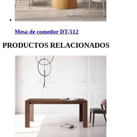
Mesa de comedor DT-512
PRODUCTOS RELACIONADOS