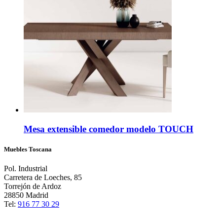
Mesa extensible comedor modelo TOUCH
Muebles Toscana
Pol. Industrial
Carretera de Loeches, 85
Torrejón de Ardoz
28850 Madrid
Tel:
916 77 30 29