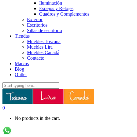
Iluminación
Espejos y Relojes
Cuadros y Complementos
Exterior
Escritorios
Sillas de escritorio
Tiendas
Muebles Toscana
Muebles Lira
Muebles Canadá
Contacto
Marcas
Blog
Outlet
0
No products in the cart.