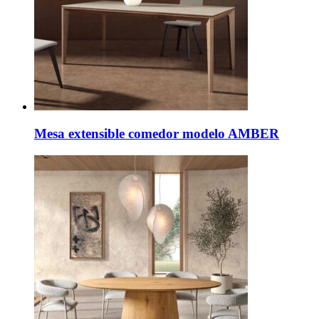
Mesa extensible comedor modelo AMBER