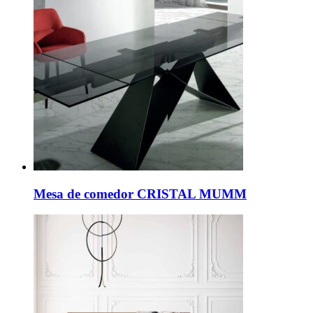
Mesa de comedor CRISTAL MUMM