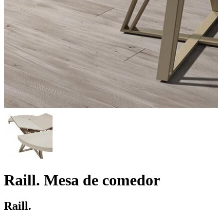
Raill. Mesa de comedor
Raill.