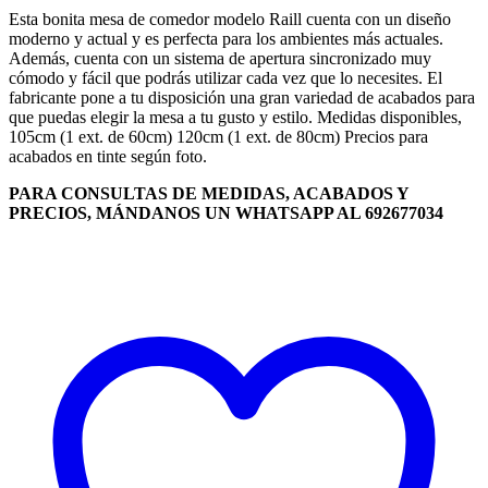
Esta bonita mesa de comedor modelo Raill cuenta con un diseño
moderno y actual y es perfecta para los ambientes más actuales.
Además, cuenta con un sistema de apertura sincronizado muy
cómodo y fácil que podrás utilizar cada vez que lo necesites. El
fabricante pone a tu disposición una gran variedad de acabados para
que puedas elegir la mesa a tu gusto y estilo. Medidas disponibles,
105cm (1 ext. de 60cm) 120cm (1 ext. de 80cm) Precios para
acabados en tinte según foto.
PARA CONSULTAS DE MEDIDAS, ACABADOS Y
PRECIOS, MÁNDANOS UN WHATSAPP AL 692677034