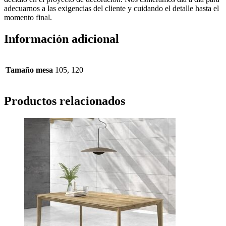
adecuarnos a las exigencias del cliente y cuidando el detalle hasta el
momento final.
Información adicional
Tamaño mesa
105, 120
Productos relacionados