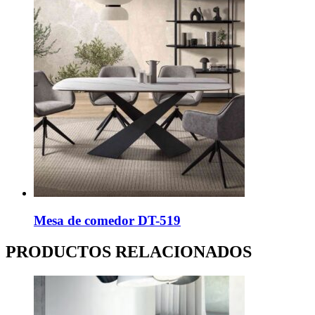
Mesa de comedor DT-519
PRODUCTOS RELACIONADOS