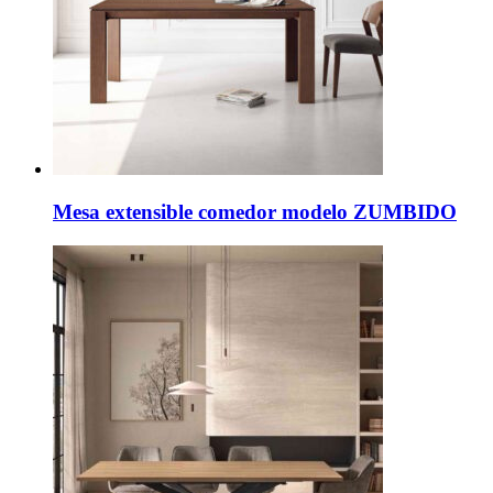
Mesa extensible comedor modelo ZUMBIDO