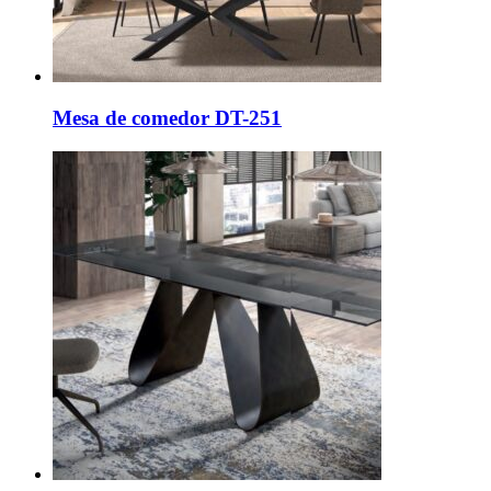
Mesa de comedor DT-251