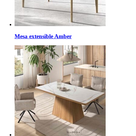
Mesa extensible Amber