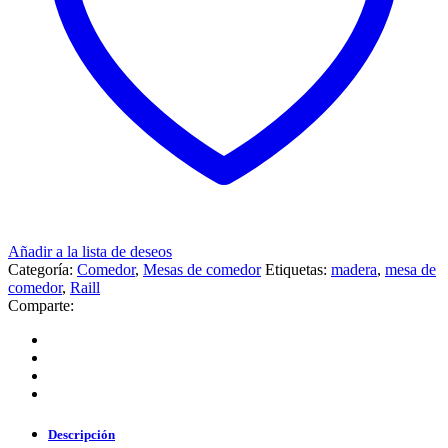
Añadir a la lista de deseos
Categoría:
Comedor
,
Mesas de comedor
Etiquetas:
madera
,
mesa de
comedor
,
Raill
Comparte:
Descripción