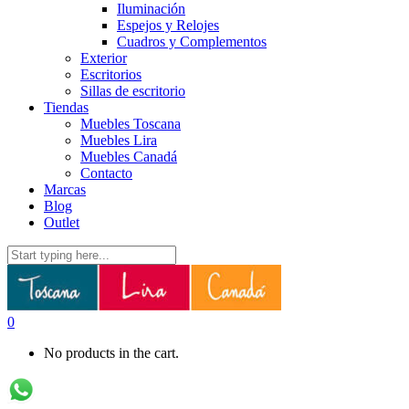
Iluminación
Espejos y Relojes
Cuadros y Complementos
Exterior
Escritorios
Sillas de escritorio
Tiendas
Muebles Toscana
Muebles Lira
Muebles Canadá
Contacto
Marcas
Blog
Outlet
0
No products in the cart.