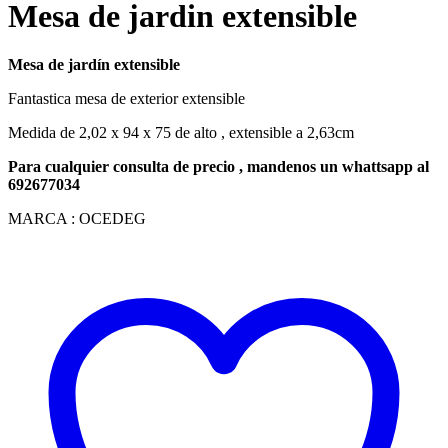
Mesa de jardin extensible
Mesa de jardín extensible
Fantastica mesa de exterior extensible
Medida de 2,02 x 94 x 75 de alto , extensible a 2,63cm
Para cualquier consulta de precio , mandenos un whattsapp al
692677034
MARCA : OCEDEG