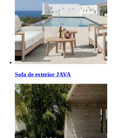
Sofa de exterior JAVA