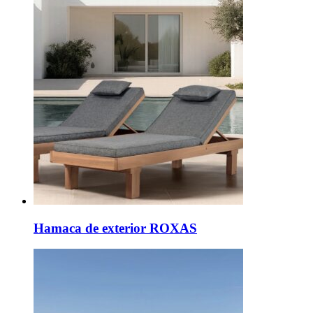
Hamaca de exterior ROXAS