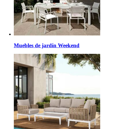
Muebles de jardín Weekend