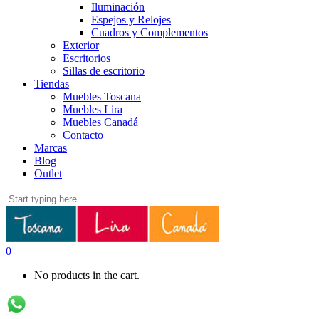
Iluminación
Espejos y Relojes
Cuadros y Complementos
Exterior
Escritorios
Sillas de escritorio
Tiendas
Muebles Toscana
Muebles Lira
Muebles Canadá
Contacto
Marcas
Blog
Outlet
0
No products in the cart.