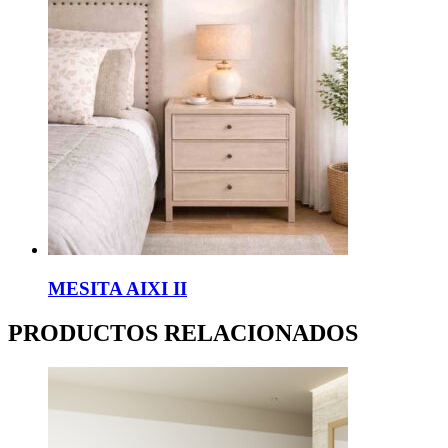
MESITA AIXI II
PRODUCTOS RELACIONADOS