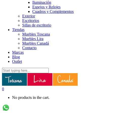
Iluminación
Espejos y Relojes
Cuadros y Complementos
Exterior
Escritorios
Sillas de escritorio
Tiendas
Muebles Toscana
Muebles Lira
Muebles Canadá
Contacto
Marcas
Blog
Outlet
0
No products in the cart.