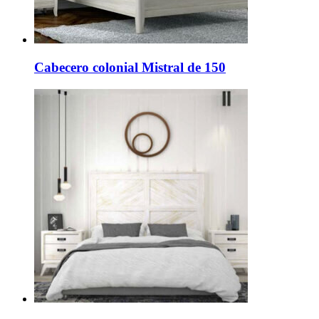
Cabecero colonial Mistral de 150