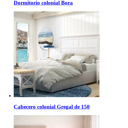
Dormitorio colonial Bora
Cabecero colonial Gregal de 150