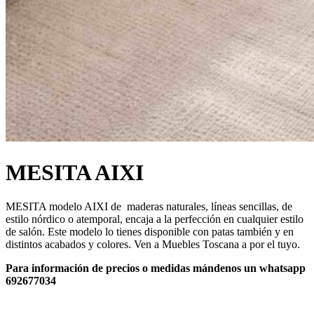
MESITA AIXI
MESITA modelo AIXI de maderas naturales, líneas sencillas, de
estilo nórdico o atemporal, encaja a la perfección en cualquier estilo
de salón. Este modelo lo tienes disponible con patas también y en
distintos acabados y colores. Ven a Muebles Toscana a por el tuyo.
Para información de precios o medidas mándenos un whatsapp
692677034