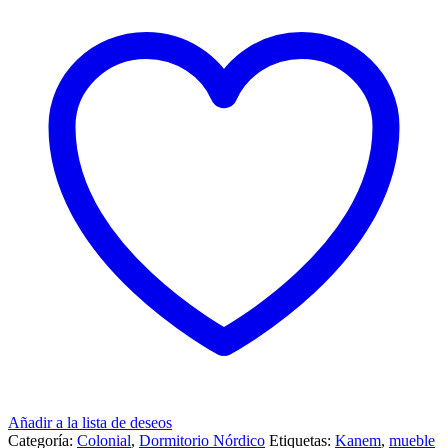
Añadir a la lista de deseos
Categoría:
Colonial
,
Dormitorio Nórdico
Etiquetas:
Kanem
,
mueble