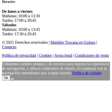
Horarios
De lunes a viernes
Mañanas: 10:00 a 13:30
Tardes: 17:00 a 20:45
Sábados
Mañanas: 10:00 a 13:45
Tardes: 17:30 a 20:45
© 2021 Derechos reservados |
Muebles Toscana en Guinea
|
Contacto
Política de privacidad
|
Cookies
|
Aviso legal
|
Condiciones de venta
Utilizamos cookies propias y de terceros para mejorar la experiencia
de navegación, y ofrecer contenidos de interés. Al continuar con la
navegación entendemos que aceptas nuestra
Política de cookies
.
Ok