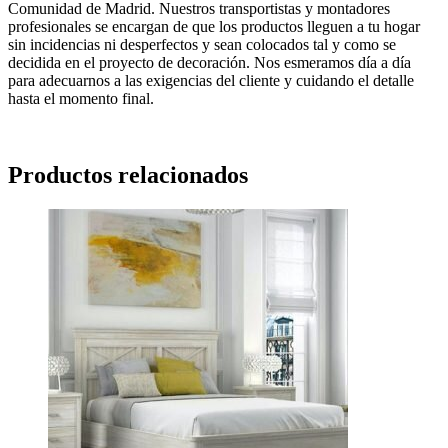
Comunidad de Madrid. Nuestros transportistas y montadores
profesionales se encargan de que los productos lleguen a tu hogar
sin incidencias ni desperfectos y sean colocados tal y como se
decidida en el proyecto de decoración. Nos esmeramos día a día
para adecuarnos a las exigencias del cliente y cuidando el detalle
hasta el momento final.
Productos relacionados