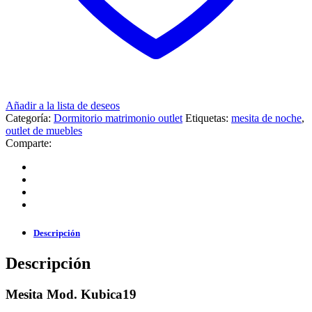
Añadir a la lista de deseos
Categoría:
Dormitorio matrimonio outlet
Etiquetas:
mesita de noche
,
outlet de muebles
Comparte:
Descripción
Descripción
Mesita Mod. Kubica19