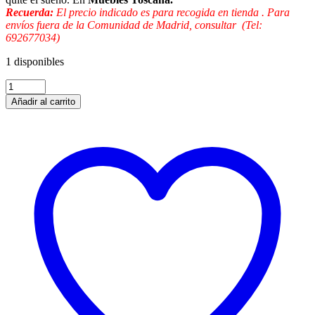
Recuerda:
El precio indicado es para
recogida en tienda .
Para
envíos fuera de la Comunidad de Madrid, consultar (Tel:
692677034)
1 disponibles
Añadir al carrito