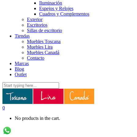
Iluminación
Espejos y Relojes
Cuadros y Complementos
Exterior
Escritorios
Sillas de escritorio
Tiendas
Muebles Toscana
Muebles Lira
Muebles Canadá
Contacto
Marcas
Blog
Outlet
0
No products in the cart.