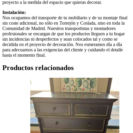
proyecto a la medida del espacio que quieras decorar.
Instalación:
Nos ocupamos del transporte de tu mobiliario y de su montaje final
sin coste adicional, no sólo en Torrejón y Coslada, sino en toda la
Comunidad de Madrid. Nuestros transportistas y montadores
profesionales se encargan de que los productos lleguen a tu hogar
sin incidencias ni desperfectos y sean colocados tal y como se
decidida en el proyecto de decoración. Nos esmeramos día a día
para adecuarnos a las exigencias del cliente y cuidando el detalle
hasta el momento final.
Productos relacionados