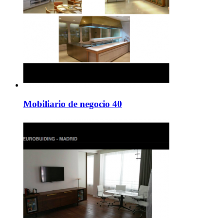
Mobiliario de negocio 40