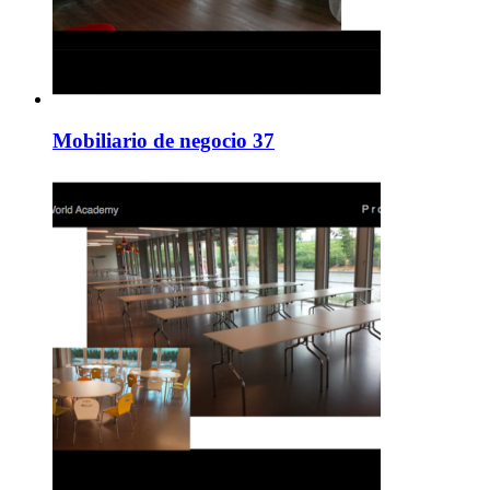
Mobiliario de negocio 37