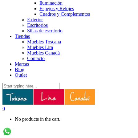
Iluminación
Espejos y Relojes
Cuadros y Complementos
Exterior
Escritorios
Sillas de escritorio
Tiendas
Muebles Toscana
Muebles Lira
Muebles Canadá
Contacto
Marcas
Blog
Outlet
0
No products in the cart.