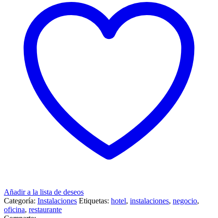
Añadir a la lista de deseos
Categoría:
Instalaciones
Etiquetas:
hotel
,
instalaciones
,
negocio
,
oficina
,
restaurante