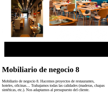
Mobiliario de negocio 8
Mobiliario de negocio 8. Hacemos proyectos de restaurantes,
hoteles, oficinas… Trabajamos todas las calidades (maderas, chapas
sintéticas, etc.). Nos adaptamos al presupuesto del cliente.