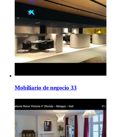
Mobiliario de negocio 33