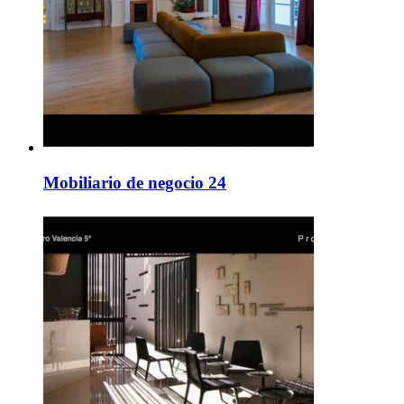
Mobiliario de negocio 24