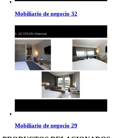
Mobiliario de negocio 32
Mobiliario de negocio 29