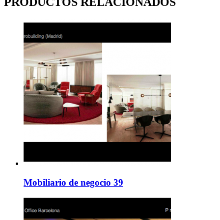
PRODUCTOS RELACIONADOS
Mobiliario de negocio 39