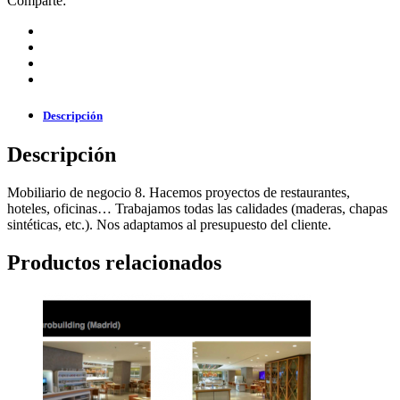
Comparte:
Descripción
Descripción
Mobiliario de negocio 8. Hacemos proyectos de restaurantes,
hoteles, oficinas… Trabajamos todas las calidades (maderas, chapas
sintéticas, etc.). Nos adaptamos al presupuesto del cliente.
Productos relacionados