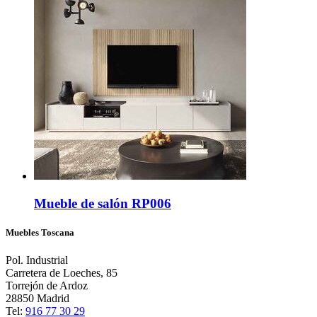
Mueble de salón RP006
Muebles Toscana
Pol. Industrial
Carretera de Loeches, 85
Torrejón de Ardoz
28850 Madrid
Tel:
916 77 30 29