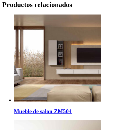
Productos relacionados
Mueble de salon ZM504