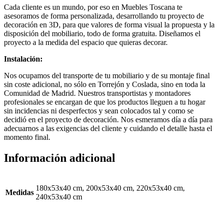
Cada cliente es un mundo, por eso en Muebles Toscana te
asesoramos de forma personalizada, desarrollando tu proyecto de
decoración en 3D, para que valores de forma visual la propuesta y la
disposición del mobiliario, todo de forma gratuita. Diseñamos el
proyecto a la medida del espacio que quieras decorar.
Instalación:
Nos ocupamos del transporte de tu mobiliario y de su montaje final
sin coste adicional, no sólo en Torrejón y Coslada, sino en toda la
Comunidad de Madrid. Nuestros transportistas y montadores
profesionales se encargan de que los productos lleguen a tu hogar
sin incidencias ni desperfectos y sean colocados tal y como se
decidió en el proyecto de decoración. Nos esmeramos día a día para
adecuarnos a las exigencias del cliente y cuidando el detalle hasta el
momento final.
Información adicional
180x53x40 cm, 200x53x40 cm, 220x53x40 cm,
Medidas
240x53x40 cm