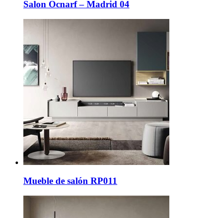
Salon Ocnarf – Madrid 04
Mueble de salón RP011