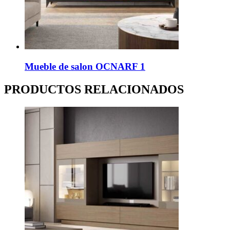
Mueble de salon OCNARF 1
PRODUCTOS RELACIONADOS