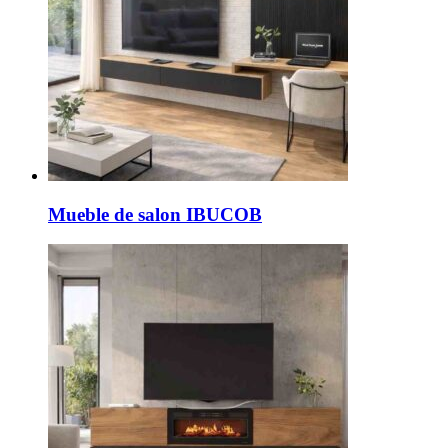
Mueble de salon IBUCOB