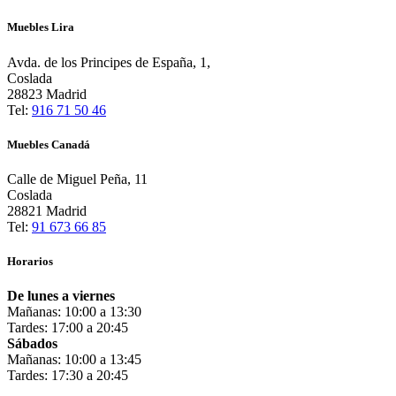
Muebles Lira
Avda. de los Principes de España, 1,
Coslada
28823 Madrid
Tel:
916 71 50 46
Muebles Canadá
Calle de Miguel Peña, 11
Coslada
28821 Madrid
Tel:
91 673 66 85
Horarios
De lunes a viernes
Mañanas: 10:00 a 13:30
Tardes: 17:00 a 20:45
Sábados
Mañanas: 10:00 a 13:45
Tardes: 17:30 a 20:45