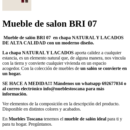
Mueble de salon BRI 07
Mueble de salón BRI 07 en chapa NATURAL Y LACADOS
DE ALTA CALIDAD con un moderno diseño.
La chapa NATURAL Y LACADOS
aporta calidez a cualquier
estancia, es un elemento natural que, de alguna manera, nos vincula
con la tierra y convierte cualquier vivienda en un espacio
acogedor. Con la colección de muebles de
un salón se convierte en
un hogar.
SE HACE A MEDIDA!!! Mándenos un whatsapp 692677034 o
al correo electrónico info@nueblestoscana para más
información.
Ver elementos de la composición en la descripción del producto.
Disponible en distintos colores y acabados.
En
Muebles Toscana
tenemos el
mueble de salón ideal
para ti y
para tu hogar. Pregúntanos.