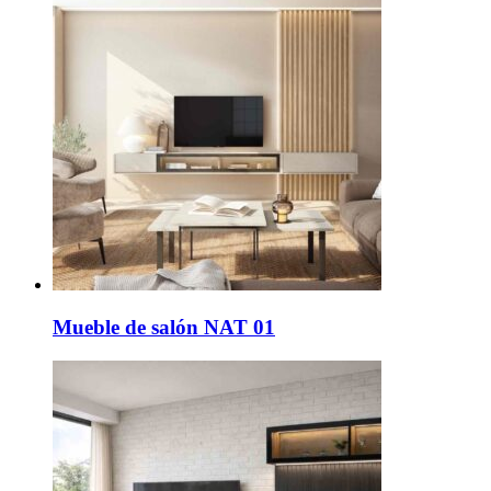
Mueble de salón NAT 01