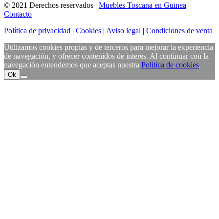
© 2021 Derechos reservados |
Muebles Toscana en Guinea
|
Contacto
Política de privacidad
|
Cookies
|
Aviso legal
|
Condiciones de venta
Utilizamos cookies propias y de terceros para mejorar la experiencia
de navegación, y ofrecer contenidos de interés. Al continuar con la
navegación entendemos que aceptas nuestra
Política de cookies
.
Ok