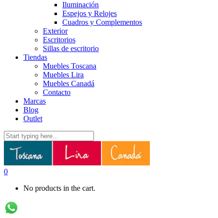
Iluminación
Espejos y Relojes
Cuadros y Complementos
Exterior
Escritorios
Sillas de escritorio
Tiendas
Muebles Toscana
Muebles Lira
Muebles Canadá
Contacto
Marcas
Blog
Outlet
0
No products in the cart.