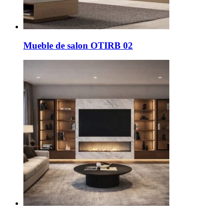
Mueble de salon OTIRB 02