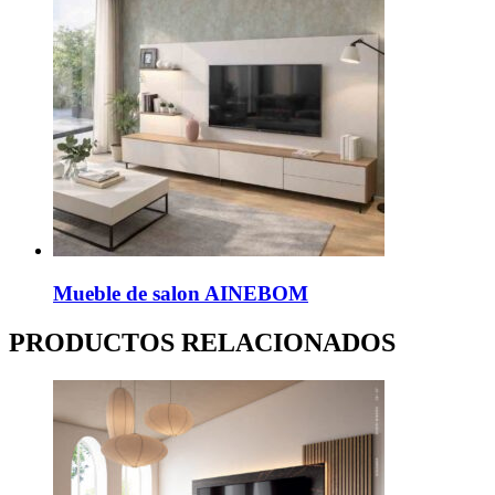
Mueble de salon AINEBOM
PRODUCTOS RELACIONADOS