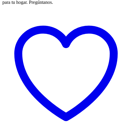
para tu hogar. Pregúntanos.