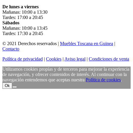
De lunes a viernes
Mañanas: 10:00 a 13:30
Tardes: 17:00 a 20:45
Sábados
Mañanas: 10:00 a 13:45
Tardes: 17:30 a 20:45
© 2021 Derechos reservados |
Muebles Toscana en Guinea
|
Contacto
Política de privacidad
|
Cookies
|
Aviso legal
|
Condiciones de venta
Utilizamos cookies propias y de terceros para mejorar la experiencia
de navegación, y ofrecer contenidos de interés. Al continuar con la
navegación entendemos que aceptas nuestra
Política de cookies
.
Ok