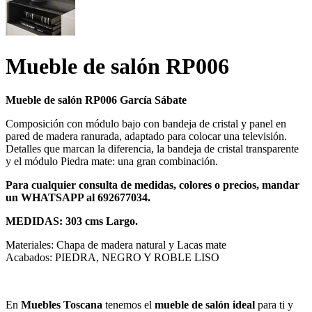
Mueble de salón RP006
Mueble de salón RP006 García Sábate
Composición con módulo bajo con bandeja de cristal y panel en
pared de madera ranurada, adaptado para colocar una televisión.
Detalles que marcan la diferencia, la bandeja de cristal transparente
y el módulo Piedra mate: una gran combinación.
Para cualquier consulta de medidas, colores o precios, mandar
un WHATSAPP al 692677034.
MEDIDAS: 303 cms Largo.
Materiales: Chapa de madera natural y Lacas mate
Acabados: PIEDRA, NEGRO Y ROBLE LISO
En
Muebles Toscana
tenemos el
mueble de salón ideal
para ti y