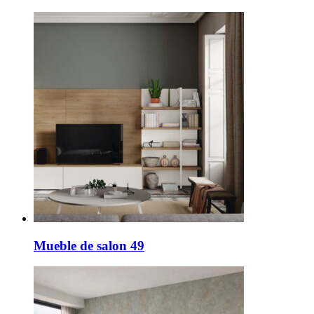
Mueble de salon 49