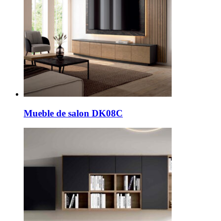
Mueble de salon DK08C