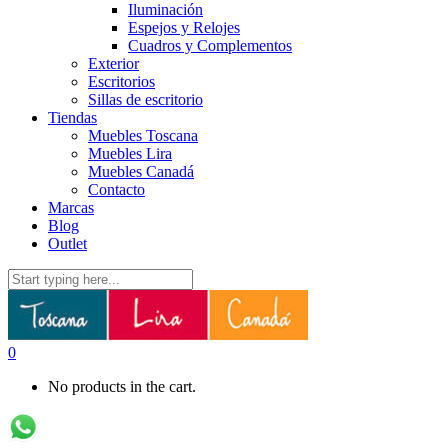
Iluminación
Espejos y Relojes
Cuadros y Complementos
Exterior
Escritorios
Sillas de escritorio
Tiendas
Muebles Toscana
Muebles Lira
Muebles Canadá
Contacto
Marcas
Blog
Outlet
0
No products in the cart.