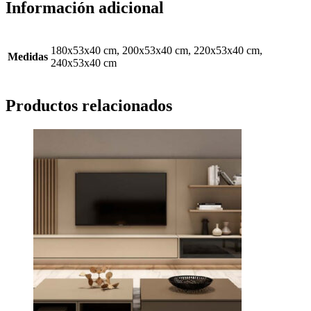
Información adicional
180x53x40 cm, 200x53x40 cm, 220x53x40 cm,
Medidas
240x53x40 cm
Productos relacionados