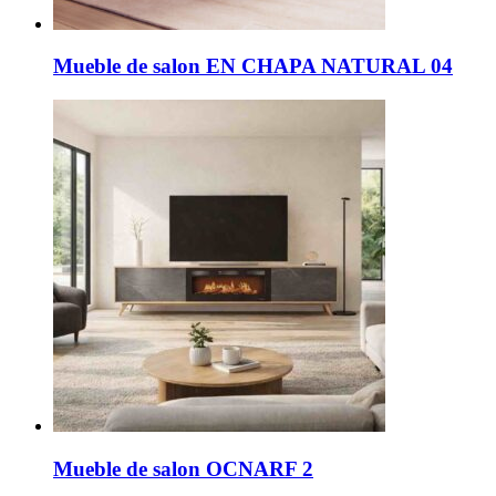
Mueble de salon EN CHAPA NATURAL 04
Mueble de salon OCNARF 2