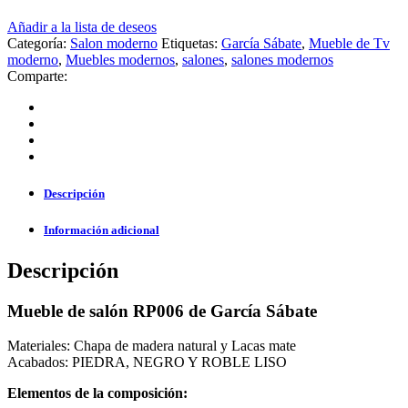
Añadir a la lista de deseos
Categoría:
Salon moderno
Etiquetas:
García Sábate
,
Mueble de Tv
moderno
,
Muebles modernos
,
salones
,
salones modernos
Comparte:
Descripción
Información adicional
Descripción
Mueble de salón RP006 de García Sábate
Materiales: Chapa de madera natural y Lacas mate
Acabados: PIEDRA, NEGRO Y ROBLE LISO
Elementos de la composición: