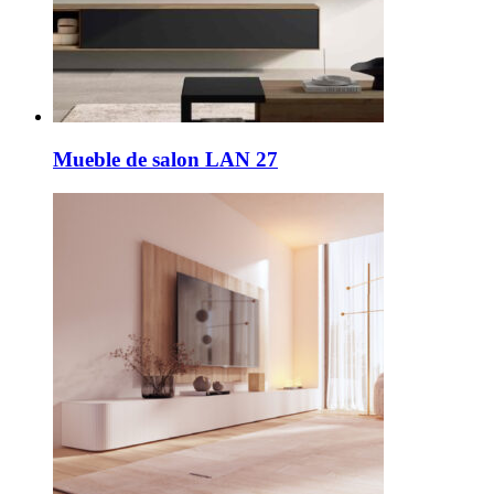
Mueble de salon LAN 27