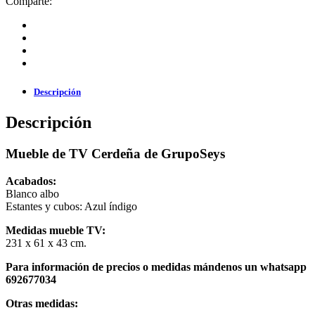
Comparte:
Descripción
Descripción
Mueble de TV Cerdeña de GrupoSeys
Acabados:
Blanco albo
Estantes y cubos: Azul índigo
Medidas mueble TV:
231 x 61 x 43 cm.
Para información de precios o medidas mándenos un whatsapp
692677034
Otras medidas: