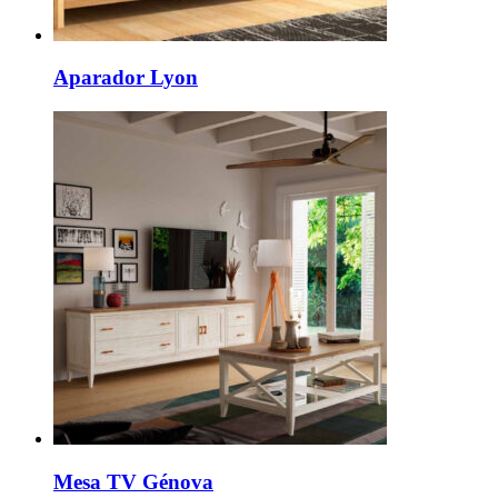
Aparador Lyon
Mesa TV Génova