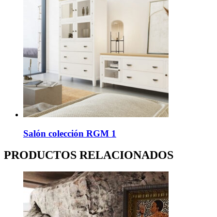
Salón colección RGM 1
PRODUCTOS RELACIONADOS