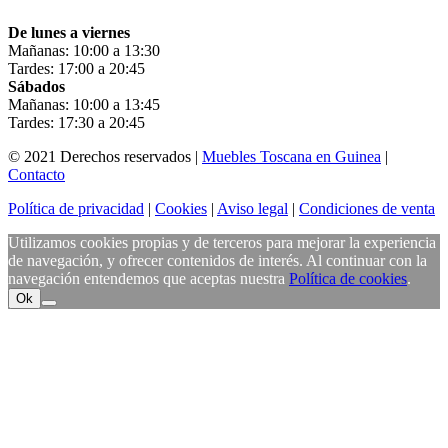
De lunes a viernes
Mañanas: 10:00 a 13:30
Tardes: 17:00 a 20:45
Sábados
Mañanas: 10:00 a 13:45
Tardes: 17:30 a 20:45
© 2021 Derechos reservados |
Muebles Toscana en Guinea
|
Contacto
Política de privacidad
|
Cookies
|
Aviso legal
|
Condiciones de venta
Utilizamos cookies propias y de terceros para mejorar la experiencia
de navegación, y ofrecer contenidos de interés. Al continuar con la
navegación entendemos que aceptas nuestra
Política de cookies
.
Ok