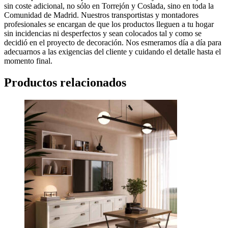
sin coste adicional, no sólo en Torrejón y Coslada, sino en toda la
Comunidad de Madrid. Nuestros transportistas y montadores
profesionales se encargan de que los productos lleguen a tu hogar
sin incidencias ni desperfectos y sean colocados tal y como se
decidió en el proyecto de decoración. Nos esmeramos día a día para
adecuarnos a las exigencias del cliente y cuidando el detalle hasta el
momento final.
Productos relacionados