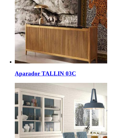
Aparador TALLIN 03C