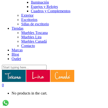
Iluminación
Espejos y Relojes
Cuadros y Complementos
Exterior
Escritorios
Sillas de escritorio
Tiendas
Muebles Toscana
Muebles Lira
Muebles Canadá
Contacto
Marcas
Blog
Outlet
0
No products in the cart.