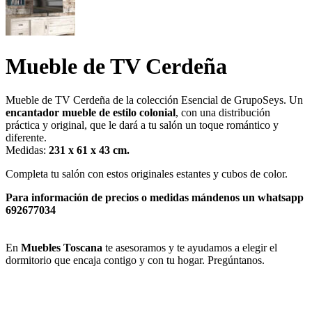
Mueble de TV Cerdeña
Mueble de TV Cerdeña de la colección Esencial de GrupoSeys. Un
encantador mueble de estilo colonial
, con una distribución
práctica y original, que le dará a tu salón un toque romántico y
diferente.
Medidas:
231 x 61 x 43 cm.
Completa tu salón con estos originales estantes y cubos de color.
Para información de precios o medidas mándenos un whatsapp
692677034
En
Muebles Toscana
te asesoramos y te ayudamos a elegir el
dormitorio que encaja contigo y con tu hogar. Pregúntanos.