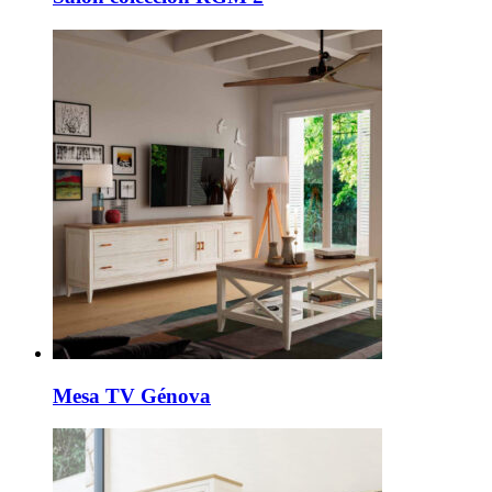
Mesa TV Génova