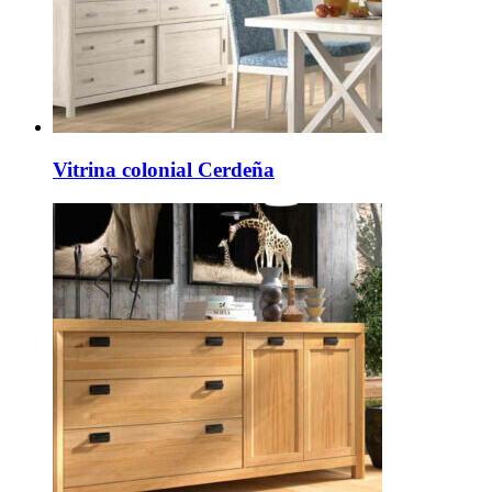
Vitrina colonial Cerdeña