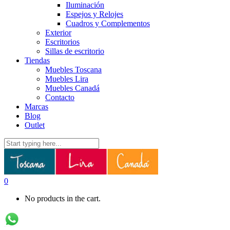
Iluminación
Espejos y Relojes
Cuadros y Complementos
Exterior
Escritorios
Sillas de escritorio
Tiendas
Muebles Toscana
Muebles Lira
Muebles Canadá
Contacto
Marcas
Blog
Outlet
0
No products in the cart.