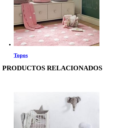
Topos
PRODUCTOS RELACIONADOS