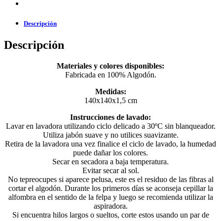
Descripción
Descripción
Materiales y colores disponibles:
Fabricada en 100% Algodón.
Medidas:
140x140x1,5 cm
Instrucciones de lavado:
Lavar en lavadora utilizando ciclo delicado a 30ºC sin blanqueador.
Utiliza jabón suave y no utilices suavizante.
Retira de la lavadora una vez finalice el ciclo de lavado, la humedad
puede dañar los colores.
Secar en secadora a baja temperatura.
Evitar secar al sol.
No tepreocupes si aparece pelusa, este es el residuo de las fibras al
cortar el algodón. Durante los primeros días se aconseja cepillar la
alfombra en el sentido de la felpa y luego se recomienda utilizar la
aspiradora.
Si encuentra hilos largos o sueltos, corte estos usando un par de