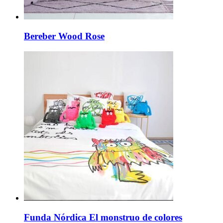
Bereber Wood Rose
Funda Nórdica El monstruo de colores