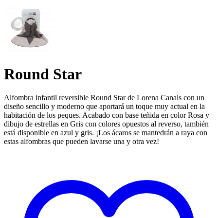
Round Star
Alfombra infantil reversible Round Star de Lorena Canals con un
diseño sencillo y moderno que aportará un toque muy actual en la
habitación de los peques. Acabado con base teñida en color Rosa y
dibujo de estrellas en Gris con colores opuestos al reverso, también
está disponible en azul y gris. ¡Los ácaros se mantedrán a raya con
estas alfombras que pueden lavarse una y otra vez!