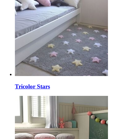
Tricolor Stars