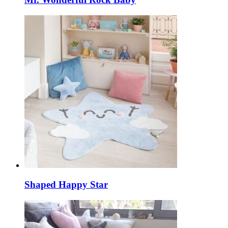
Shaped Happy Star