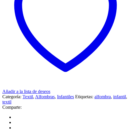
Añadir a la lista de deseos
Categoría:
Textil
,
Alfombras
,
Infantiles
Etiquetas:
alfombra
,
infantil
,
textil
Comparte: