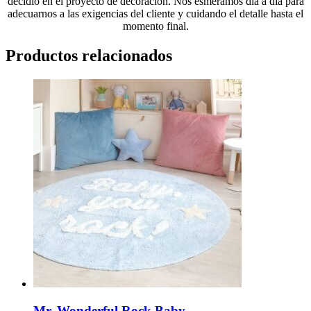
decidió en el proyecto de decoración. Nos esmeramos día a día para
adecuarnos a las exigencias del cliente y cuidando el detalle hasta el
momento final.
Productos relacionados
Mr. Wonderful Rock Baby