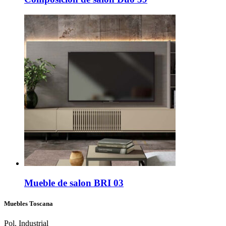
Mueble de salon BRI 03
Muebles Toscana
Pol. Industrial