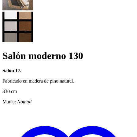
Salón moderno 130
Salón 17.
Fabricado en madera de pino natural.
330 cm
Marca:
Nomad