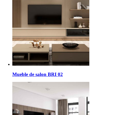
Mueble de salon BRI 02