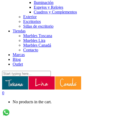
Iluminación
Espejos y Relojes
Cuadros y Complementos
Exterior
Escritorios
Sillas de escritorio
Tiendas
Muebles Toscana
Muebles Lira
Muebles Canadá
Contacto
Marcas
Blog
Outlet
0
No products in the cart.