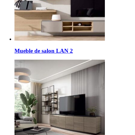
Mueble de salon LAN 2