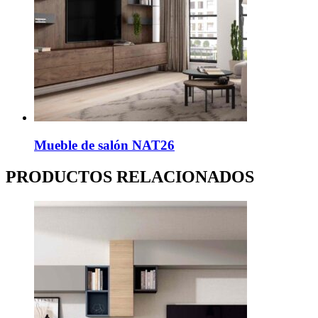
Mueble de salón NAT26
PRODUCTOS RELACIONADOS