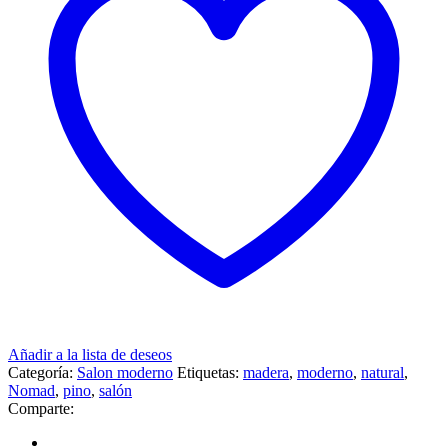
Añadir a la lista de deseos
Categoría:
Salon moderno
Etiquetas:
madera
,
moderno
,
natural
,
Nomad
,
pino
,
salón
Comparte: