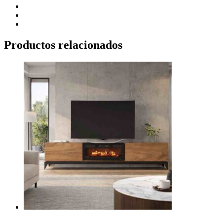
Productos relacionados