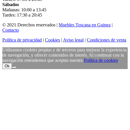
Sábados
Mañanas: 10:00 a 13:45
Tardes: 17:30 a 20:45
© 2021 Derechos reservados |
Muebles Toscana en Guinea
|
Contacto
Política de privacidad
|
Cookies
|
Aviso legal
|
Condiciones de venta
Utilizamos cookies propias y de terceros para mejorar la experiencia
de navegación, y ofrecer contenidos de interés. Al continuar con la
navegación entendemos que aceptas nuestra
Política de cookies
.
Ok