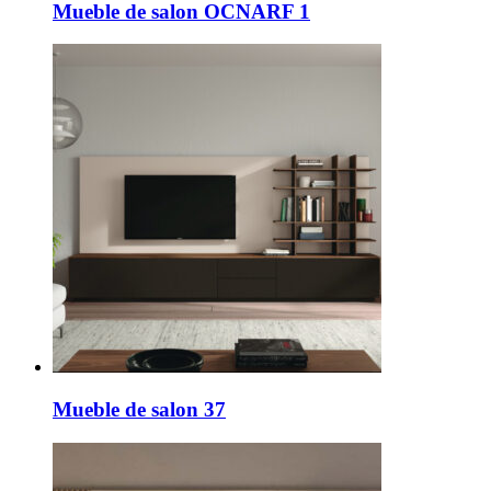
Mueble de salon OCNARF 1
Mueble de salon 37