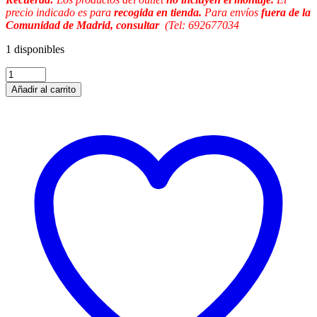
precio indicado es para
recogida en tienda.
Para envíos
fuera de la
Comunidad de Madrid, consultar
(Tel: 692677034
1 disponibles
Añadir al carrito