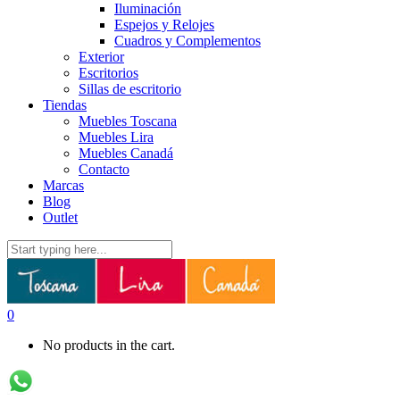
Iluminación
Espejos y Relojes
Cuadros y Complementos
Exterior
Escritorios
Sillas de escritorio
Tiendas
Muebles Toscana
Muebles Lira
Muebles Canadá
Contacto
Marcas
Blog
Outlet
0
No products in the cart.