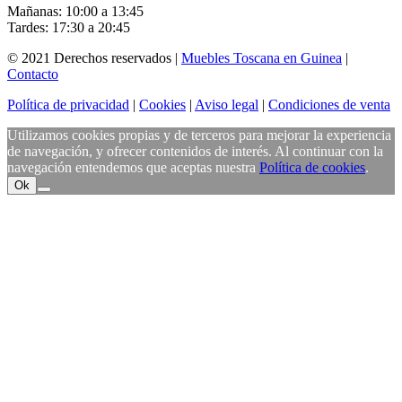
Mañanas: 10:00 a 13:45
Tardes: 17:30 a 20:45
© 2021 Derechos reservados |
Muebles Toscana en Guinea
|
Contacto
Política de privacidad
|
Cookies
|
Aviso legal
|
Condiciones de venta
Utilizamos cookies propias y de terceros para mejorar la experiencia
de navegación, y ofrecer contenidos de interés. Al continuar con la
navegación entendemos que aceptas nuestra
Política de cookies
.
Ok