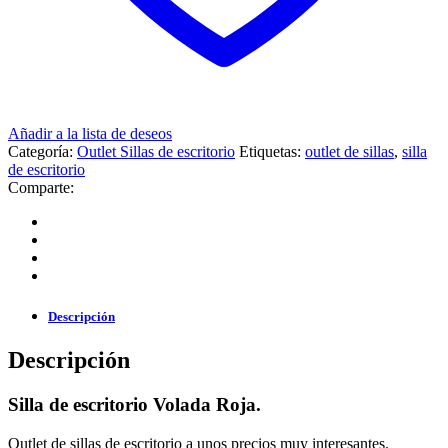
Añadir a la lista de deseos
Categoría:
Outlet Sillas de escritorio
Etiquetas:
outlet de sillas
,
silla
de escritorio
Comparte:
Descripción
Descripción
Silla de escritorio Volada Roja.
Outlet de sillas de escritorio a unos precios muy interesantes.