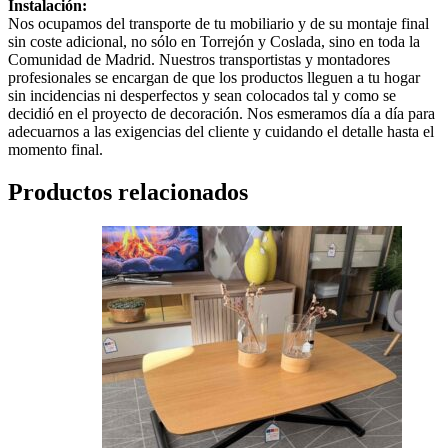
Instalación:
Nos ocupamos del transporte de tu mobiliario y de su montaje final
sin coste adicional, no sólo en Torrejón y Coslada, sino en toda la
Comunidad de Madrid. Nuestros transportistas y montadores
profesionales se encargan de que los productos lleguen a tu hogar
sin incidencias ni desperfectos y sean colocados tal y como se
decidió en el proyecto de decoración. Nos esmeramos día a día para
adecuarnos a las exigencias del cliente y cuidando el detalle hasta el
momento final.
Productos relacionados