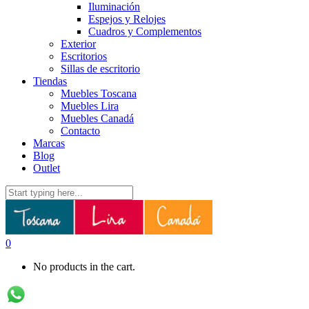
Iluminación
Espejos y Relojes
Cuadros y Complementos
Exterior
Escritorios
Sillas de escritorio
Tiendas
Muebles Toscana
Muebles Lira
Muebles Canadá
Contacto
Marcas
Blog
Outlet
0
No products in the cart.