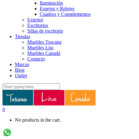
Iluminación
Espejos y Relojes
Cuadros y Complementos
Exterior
Escritorios
Sillas de escritorio
Tiendas
Muebles Toscana
Muebles Lira
Muebles Canadá
Contacto
Marcas
Blog
Outlet
0
No products in the cart.