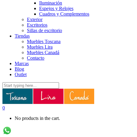
Iluminación
Espejos y Relojes
Cuadros y Complementos
Exterior
Escritorios
Sillas de escritorio
Tiendas
Muebles Toscana
Muebles Lira
Muebles Canadá
Contacto
Marcas
Blog
Outlet
0
No products in the cart.