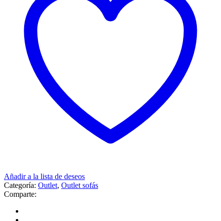
Añadir a la lista de deseos
Categoría:
Outlet
,
Outlet sofás
Comparte: