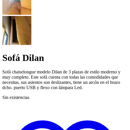
Sofá Dilan
Sofá chaiselongue modelo Dilan de 3 plazas de estilo moderno y
muy completo. Este sofá cuenta con todas las comodidades que
necesitas, sus asientos son deslizantes, tiene un arcón en el brazo
dcho. puerto USB y flexo con lámpara Led.
Sin existencias