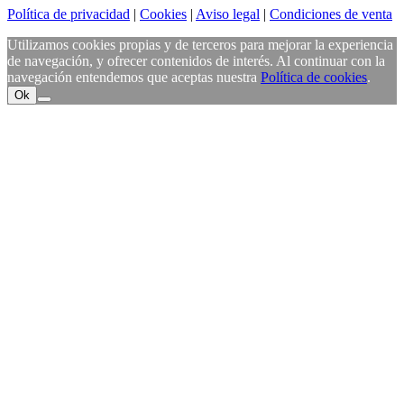
Política de privacidad
|
Cookies
|
Aviso legal
|
Condiciones de venta
Utilizamos cookies propias y de terceros para mejorar la experiencia
de navegación, y ofrecer contenidos de interés. Al continuar con la
navegación entendemos que aceptas nuestra
Política de cookies
.
Ok