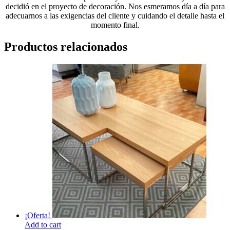
decidió en el proyecto de decoración. Nos esmeramos día a día para
adecuarnos a las exigencias del cliente y cuidando el detalle hasta el
momento final.
Productos relacionados
¡Oferta!
Add to cart