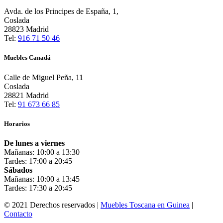
Avda. de los Principes de España, 1,
Coslada
28823 Madrid
Tel:
916 71 50 46
Muebles Canadá
Calle de Miguel Peña, 11
Coslada
28821 Madrid
Tel:
91 673 66 85
Horarios
De lunes a viernes
Mañanas: 10:00 a 13:30
Tardes: 17:00 a 20:45
Sábados
Mañanas: 10:00 a 13:45
Tardes: 17:30 a 20:45
© 2021 Derechos reservados |
Muebles Toscana en Guinea
|
Contacto