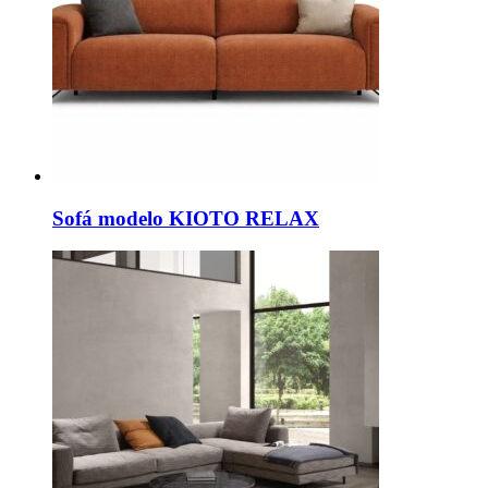
Sofá modelo KIOTO RELAX