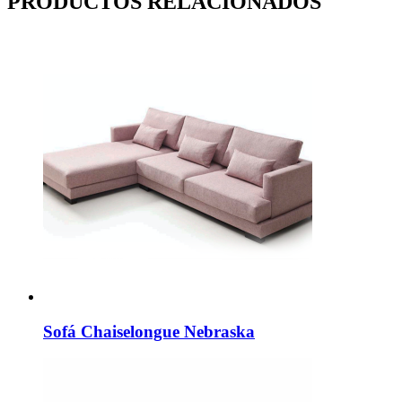
PRODUCTOS RELACIONADOS
Sofá Chaiselongue Nebraska