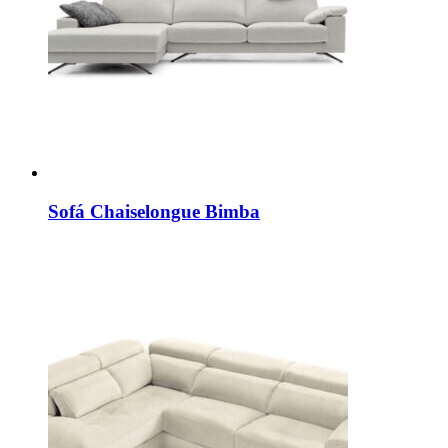
Sofá Chaiselongue Bimba