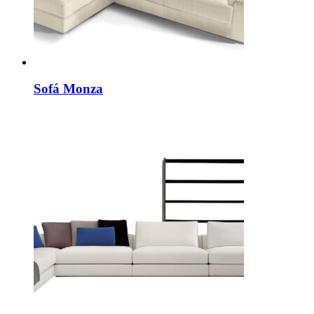
Sofá Monza