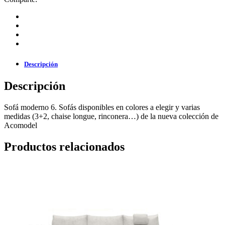
Descripción
Descripción
Sofá moderno 6. Sofás disponibles en colores a elegir y varias
medidas (3+2, chaise longue, rinconera…) de la nueva colección de
Acomodel
Productos relacionados