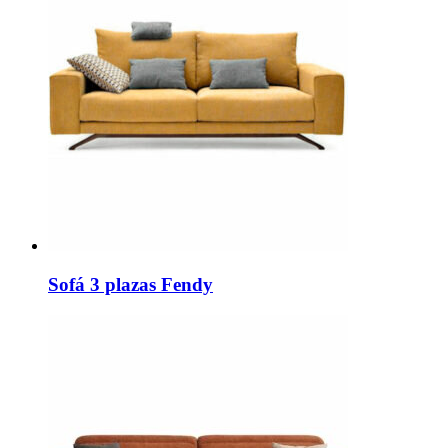
Sofá 3 plazas Fendy