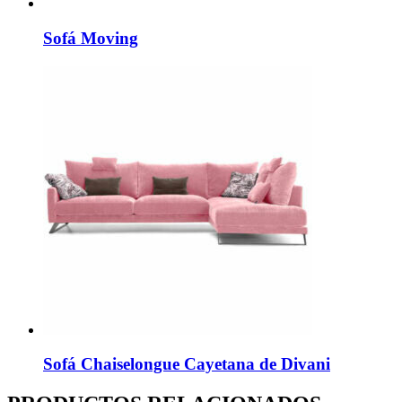
Sofá Moving
Sofá Chaiselongue Cayetana de Divani