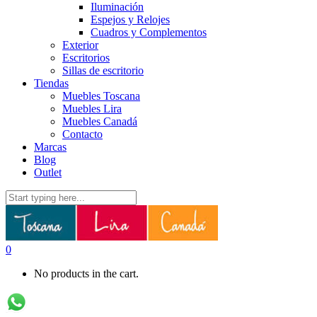
Iluminación
Espejos y Relojes
Cuadros y Complementos
Exterior
Escritorios
Sillas de escritorio
Tiendas
Muebles Toscana
Muebles Lira
Muebles Canadá
Contacto
Marcas
Blog
Outlet
0
No products in the cart.