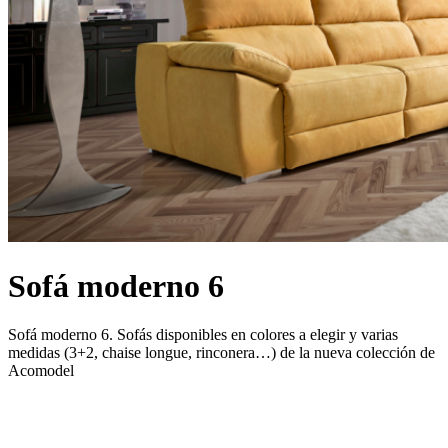
Sofá moderno 6
Sofá moderno 6. Sofás disponibles en colores a elegir y varias
medidas (3+2, chaise longue, rinconera…) de la nueva colección de
Acomodel