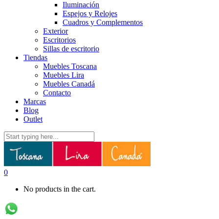
Iluminación
Espejos y Relojes
Cuadros y Complementos
Exterior
Escritorios
Sillas de escritorio
Tiendas
Muebles Toscana
Muebles Lira
Muebles Canadá
Contacto
Marcas
Blog
Outlet
0
No products in the cart.