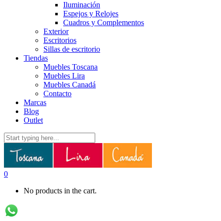
Iluminación
Espejos y Relojes
Cuadros y Complementos
Exterior
Escritorios
Sillas de escritorio
Tiendas
Muebles Toscana
Muebles Lira
Muebles Canadá
Contacto
Marcas
Blog
Outlet
0
No products in the cart.