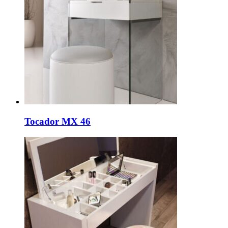
Tocador MX 46