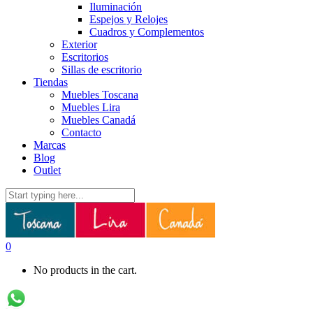
Iluminación
Espejos y Relojes
Cuadros y Complementos
Exterior
Escritorios
Sillas de escritorio
Tiendas
Muebles Toscana
Muebles Lira
Muebles Canadá
Contacto
Marcas
Blog
Outlet
0
No products in the cart.