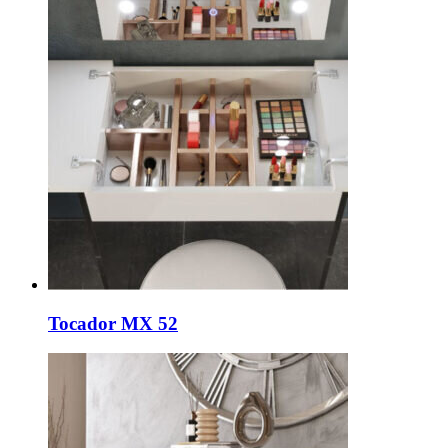
Tocador MX 52