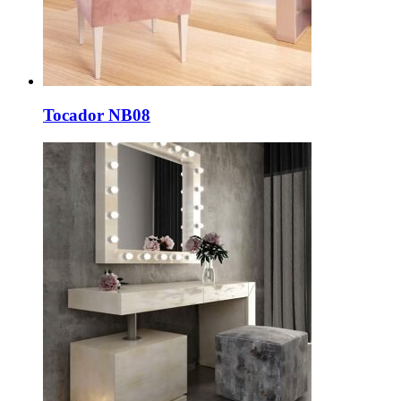
Tocador NB08