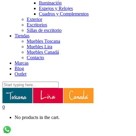
Iluminación
Espejos y Relojes
Cuadros y Complementos
Exterior
Escritorios
Sillas de escritorio
Tiendas
Muebles Toscana
Muebles Lira
Muebles Canadá
Contacto
Marcas
Blog
Outlet
0
No products in the cart.