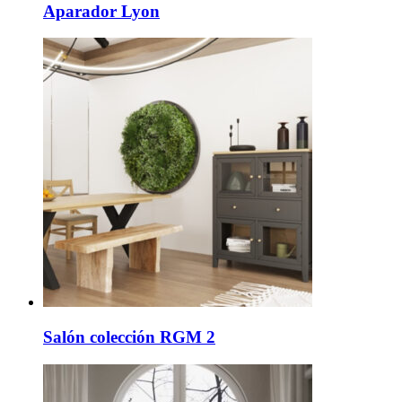
Aparador Lyon
Salón colección RGM 2