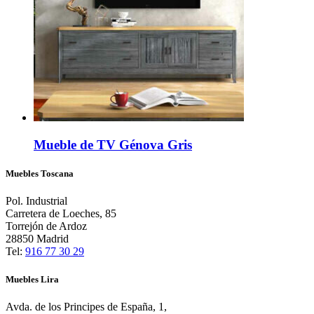
Mueble de TV Génova Gris
Muebles Toscana
Pol. Industrial
Carretera de Loeches, 85
Torrejón de Ardoz
28850 Madrid
Tel:
916 77 30 29
Muebles Lira
Avda. de los Principes de España, 1,