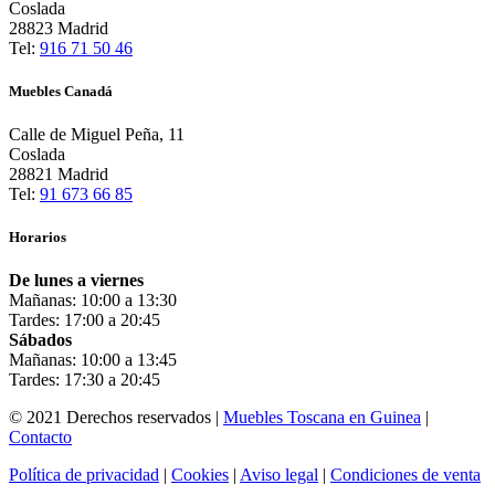
Coslada
28823 Madrid
Tel:
916 71 50 46
Muebles Canadá
Calle de Miguel Peña, 11
Coslada
28821 Madrid
Tel:
91 673 66 85
Horarios
De lunes a viernes
Mañanas: 10:00 a 13:30
Tardes: 17:00 a 20:45
Sábados
Mañanas: 10:00 a 13:45
Tardes: 17:30 a 20:45
© 2021 Derechos reservados |
Muebles Toscana en Guinea
|
Contacto
Política de privacidad
|
Cookies
|
Aviso legal
|
Condiciones de venta