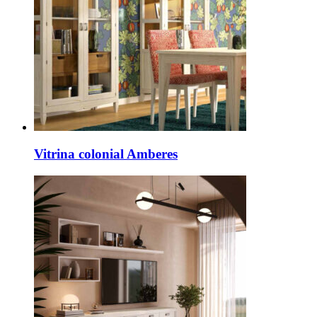
Vitrina colonial Amberes