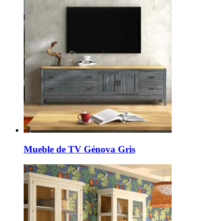
Mueble de TV Génova Gris