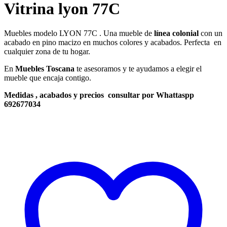
Vitrina lyon 77C
Muebles modelo LYON 77C . Una mueble de
línea colonial
con un
acabado en pino macizo en muchos colores y acabados. Perfecta en
cualquier zona de tu hogar.
En
Muebles Toscana
te asesoramos y te ayudamos a elegir el
mueble que encaja contigo.
Medidas , acabados y precios consultar por Whattaspp
692677034