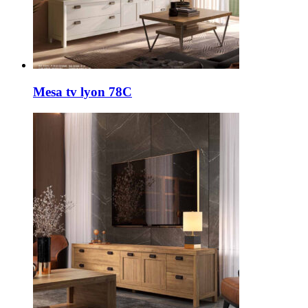
Mesa tv lyon 78C