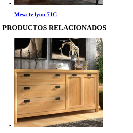
Mesa tv lyon 71C
PRODUCTOS RELACIONADOS