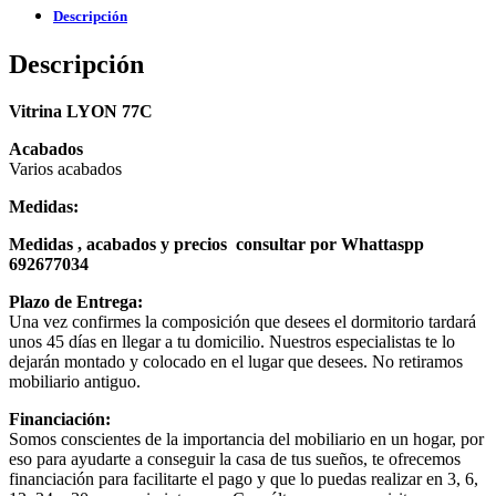
Descripción
Descripción
Vitrina LYON 77C
Acabados
Varios acabados
Medidas:
Medidas , acabados y precios consultar por Whattaspp
692677034
Plazo de Entrega:
Una vez confirmes la composición que desees el dormitorio tardará
unos 45 días en llegar a tu domicilio. Nuestros especialistas te lo
dejarán montado y colocado en el lugar que desees. No retiramos
mobiliario antiguo.
Financiación:
Somos conscientes de la importancia del mobiliario en un hogar, por
eso para ayudarte a conseguir la casa de tus sueños, te ofrecemos
financiación para facilitarte el pago y que lo puedas realizar en 3, 6,