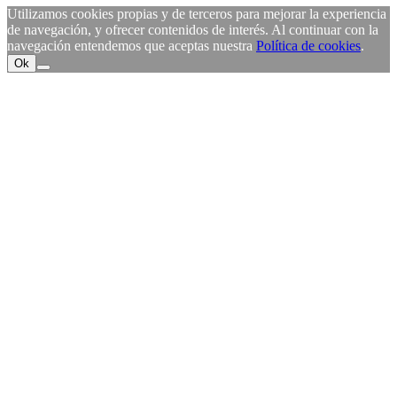
Utilizamos cookies propias y de terceros para mejorar la experiencia
de navegación, y ofrecer contenidos de interés. Al continuar con la
navegación entendemos que aceptas nuestra
Política de cookies
.
Ok