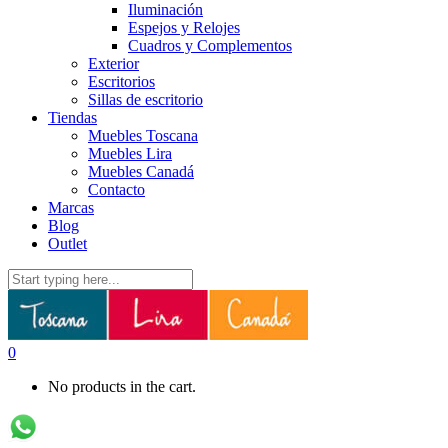
Iluminación
Espejos y Relojes
Cuadros y Complementos
Exterior
Escritorios
Sillas de escritorio
Tiendas
Muebles Toscana
Muebles Lira
Muebles Canadá
Contacto
Marcas
Blog
Outlet
0
No products in the cart.