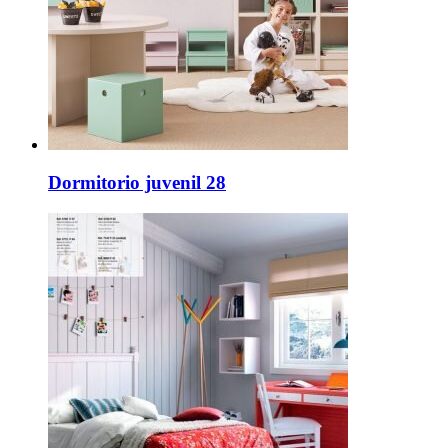
Dormitorio juvenil 28