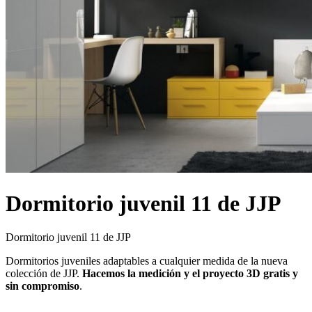
Dormitorio juvenil 11 de JJP
Dormitorio juvenil 11 de JJP
Dormitorios juveniles adaptables a cualquier medida de la nueva
colección de JJP.
Hacemos la medición y el proyecto 3D gratis y
sin compromiso
.