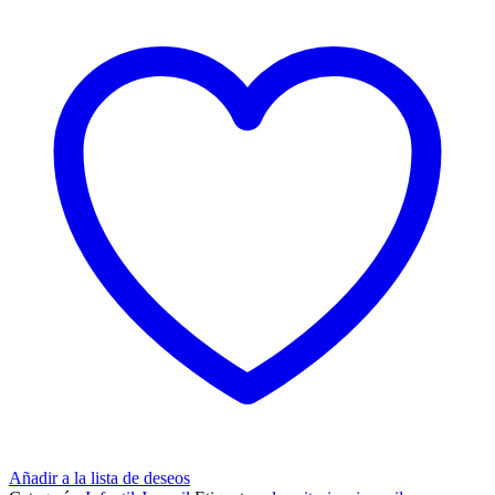
Añadir a la lista de deseos