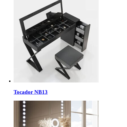
Tocador NB13