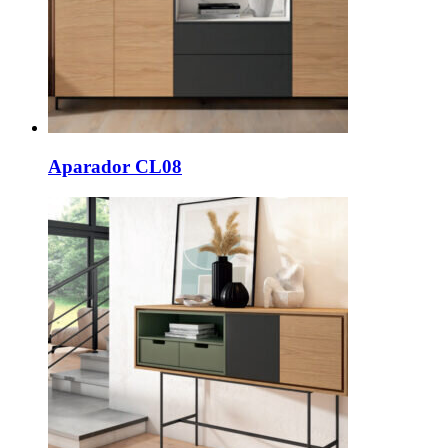
Aparador CL08