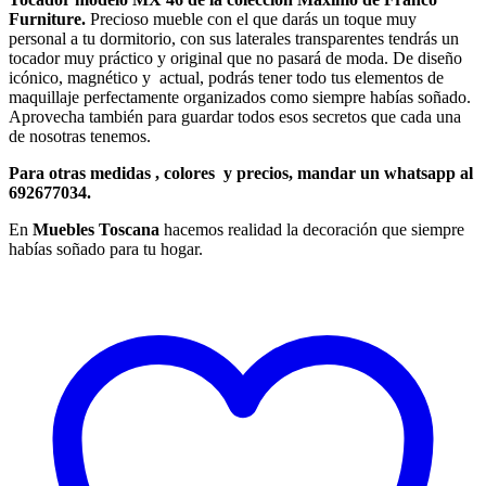
Furniture.
Precioso mueble con el que darás un toque muy
personal a tu dormitorio, con sus laterales transparentes tendrás un
tocador muy práctico y original que no pasará de moda. De diseño
icónico, magnético y actual, podrás tener todo tus elementos de
maquillaje perfectamente organizados como siempre habías soñado.
Aprovecha también para guardar todos esos secretos que cada una
de nosotras tenemos.
Para otras medidas , colores y precios, mandar un whatsapp al
692677034.
En
Muebles Toscana
hacemos realidad la decoración que siempre
habías soñado para tu hogar.