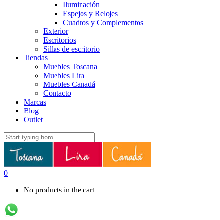
Iluminación
Espejos y Relojes
Cuadros y Complementos
Exterior
Escritorios
Sillas de escritorio
Tiendas
Muebles Toscana
Muebles Lira
Muebles Canadá
Contacto
Marcas
Blog
Outlet
0
No products in the cart.