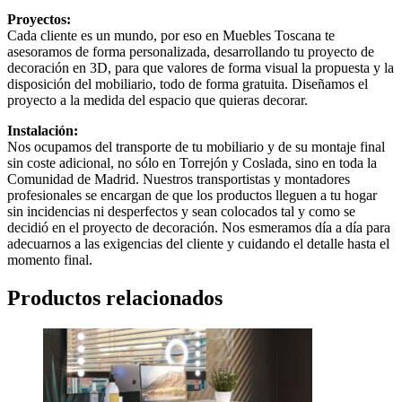
Proyectos:
Cada cliente es un mundo, por eso en Muebles Toscana te
asesoramos de forma personalizada, desarrollando tu proyecto de
decoración en 3D, para que valores de forma visual la propuesta y la
disposición del mobiliario, todo de forma gratuita. Diseñamos el
proyecto a la medida del espacio que quieras decorar.
Instalación:
Nos ocupamos del transporte de tu mobiliario y de su montaje final
sin coste adicional, no sólo en Torrejón y Coslada, sino en toda la
Comunidad de Madrid. Nuestros transportistas y montadores
profesionales se encargan de que los productos lleguen a tu hogar
sin incidencias ni desperfectos y sean colocados tal y como se
decidió en el proyecto de decoración. Nos esmeramos día a día para
adecuarnos a las exigencias del cliente y cuidando el detalle hasta el
momento final.
Productos relacionados