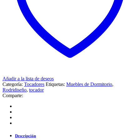
Añadir a la lista de deseos
Categoría:
Tocadores
Etiquetas:
Muebles de Dormitorio
,
Rodridiseño
,
tocador
Comparte:
Descripción