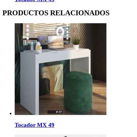
PRODUCTOS RELACIONADOS
Tocador MX 49