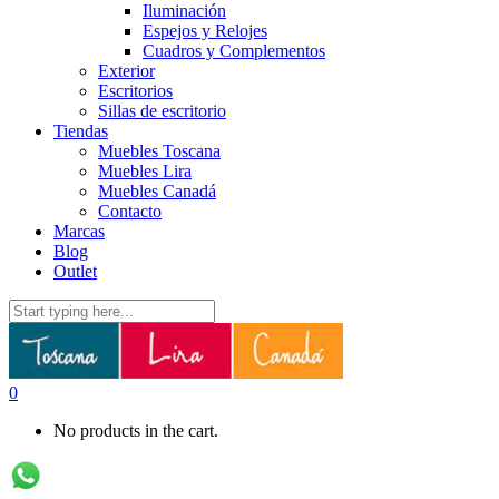
Iluminación
Espejos y Relojes
Cuadros y Complementos
Exterior
Escritorios
Sillas de escritorio
Tiendas
Muebles Toscana
Muebles Lira
Muebles Canadá
Contacto
Marcas
Blog
Outlet
0
No products in the cart.