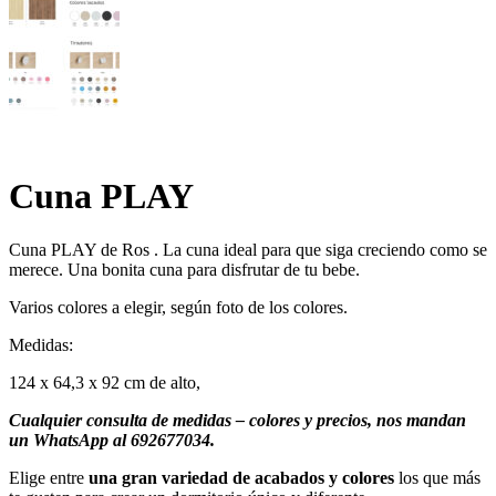
Cuna PLAY
Cuna PLAY de Ros . La cuna ideal para que siga creciendo como se
merece. Una bonita cuna para disfrutar de tu bebe.
Varios colores a elegir, según foto de los colores.
Medidas:
124 x 64,3 x 92 cm de alto,
Cualquier consulta de medidas – colores y precios, nos mandan
un WhatsApp al 692677034.
Elige entre
una gran variedad de acabados y colores
los que más