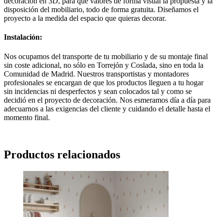
decoración en 3D, para que valores de forma visual la propuesta y la
disposición del mobiliario, todo de forma gratuita. Diseñamos el
proyecto a la medida del espacio que quieras decorar.
Instalación:
Nos ocupamos del transporte de tu mobiliario y de su montaje final
sin coste adicional, no sólo en Torrejón y Coslada, sino en toda la
Comunidad de Madrid. Nuestros transportistas y montadores
profesionales se encargan de que los productos lleguen a tu hogar
sin incidencias ni desperfectos y sean colocados tal y como se
decidió en el proyecto de decoración. Nos esmeramos día a día para
adecuarnos a las exigencias del cliente y cuidando el detalle hasta el
momento final.
Productos relacionados