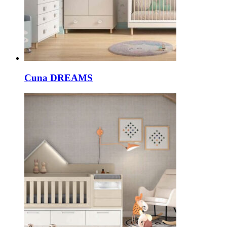
Cuna DREAMS