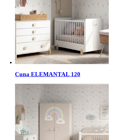
Cuna ELEMANTAL 120