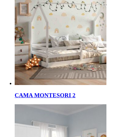
CAMA MONTESORI 2