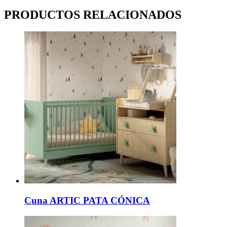
PRODUCTOS RELACIONADOS
Cuna ARTIC PATA CÓNICA