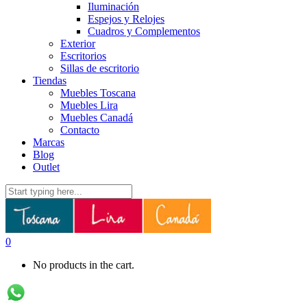
Iluminación
Espejos y Relojes
Cuadros y Complementos
Exterior
Escritorios
Sillas de escritorio
Tiendas
Muebles Toscana
Muebles Lira
Muebles Canadá
Contacto
Marcas
Blog
Outlet
0
No products in the cart.