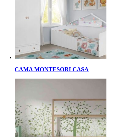
CAMA MONTESORI CASA