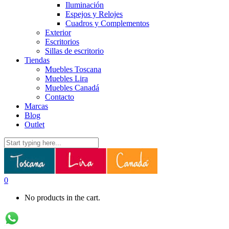
Iluminación
Espejos y Relojes
Cuadros y Complementos
Exterior
Escritorios
Sillas de escritorio
Tiendas
Muebles Toscana
Muebles Lira
Muebles Canadá
Contacto
Marcas
Blog
Outlet
0
No products in the cart.