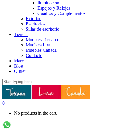
Iluminación
Espejos y Relojes
Cuadros y Complementos
Exterior
Escritorios
Sillas de escritorio
Tiendas
Muebles Toscana
Muebles Lira
Muebles Canadá
Contacto
Marcas
Blog
Outlet
0
No products in the cart.