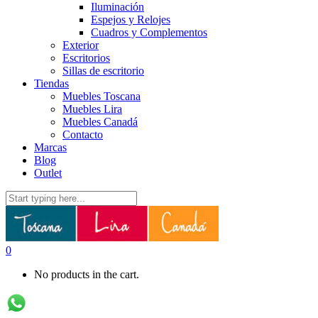
Iluminación
Espejos y Relojes
Cuadros y Complementos
Exterior
Escritorios
Sillas de escritorio
Tiendas
Muebles Toscana
Muebles Lira
Muebles Canadá
Contacto
Marcas
Blog
Outlet
0
No products in the cart.