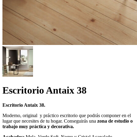
Escritorio Antaix 38
Escritorio Antaix 38.
Moderno, original y práctico escritorio que podrás componer en el
lugar que necesites de tu hogar. Conseguirás una
zona de estudio o
trabajo muy práctica y decorativa.
Acabados:
Mela, Verde Soft, Negro y Cristal Acanalado