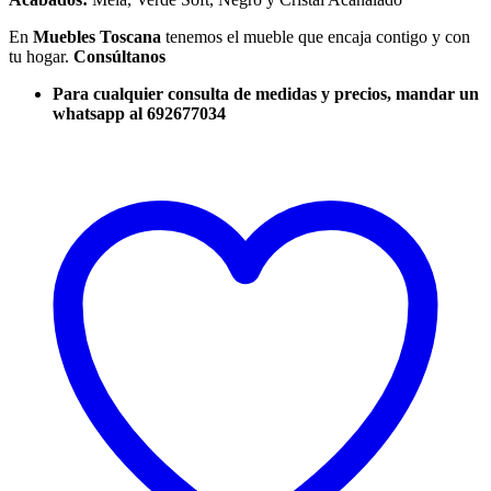
En
Muebles Toscana
tenemos el mueble que encaja contigo y con
tu hogar.
Consúltanos
Para cualquier consulta de medidas y precios, mandar un
whatsapp al 692677034