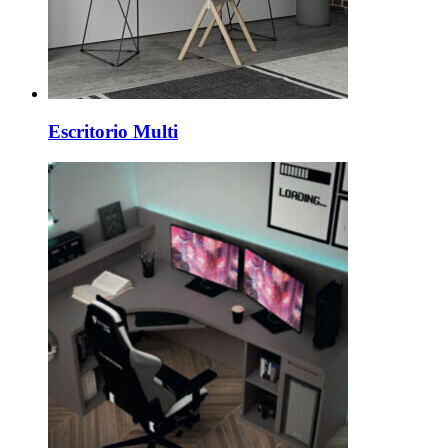
Escritorio Multi