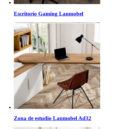
Escritorio Gaming Lanmobel
Zona de estudio Lanmobel Ad32