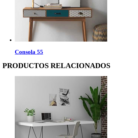
Consola 55
PRODUCTOS RELACIONADOS