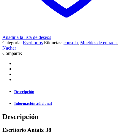
Añadir a la lista de deseos
Categoría:
Escritorios
Etiquetas:
consola
,
Muebles de entrada
,
Nacher
Comparte:
Descripción
Información adicional
Descripción
Escritorio Antaix 38