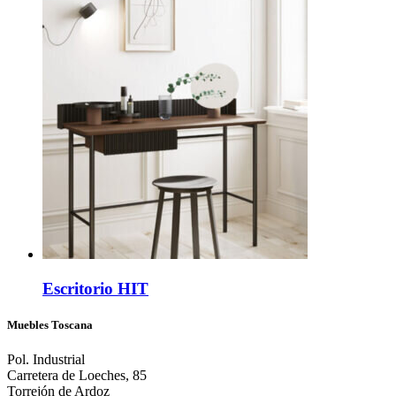
Escritorio HIT
Muebles Toscana
Pol. Industrial
Carretera de Loeches, 85
Torrejón de Ardoz