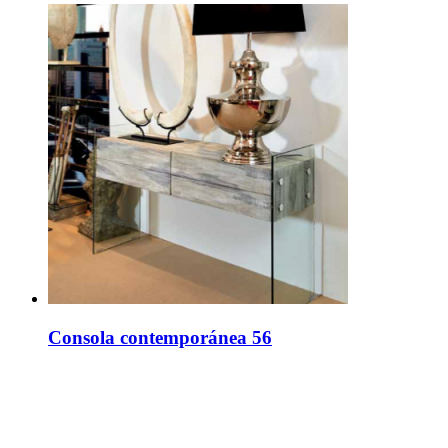
Consola contemporánea 56