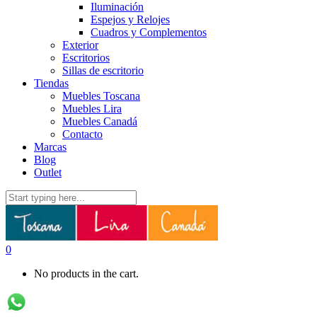
Iluminación
Espejos y Relojes
Cuadros y Complementos
Exterior
Escritorios
Sillas de escritorio
Tiendas
Muebles Toscana
Muebles Lira
Muebles Canadá
Contacto
Marcas
Blog
Outlet
0
No products in the cart.