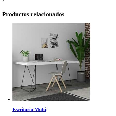
Productos relacionados
Escritorio Multi