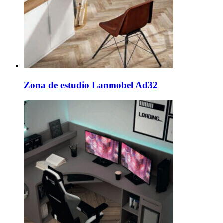
Zona de estudio Lanmobel Ad32