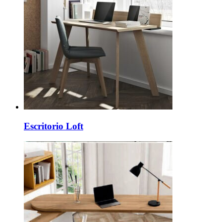
Escritorio Loft