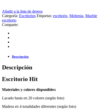
Añadir a la lista de deseos
Categoría:
Escritorios
Etiquetas:
escritorio
,
Mobenia
,
Mueble
escritorio
Comparte:
Descripción
Descripción
Escritorio Hit
Materiales y colores disponibles:
Lacado hasta en 20 colores (según foto)
Madera en 4 tonalidades diferentes (según foto)