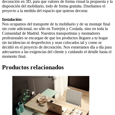
decoración en 3D, para que valores de forma visual la propuesta y la
disposición del mobiliario, todo de forma gratuita. Diseñamos el
proyecto a la medida del espacio que quieras decorar.
Instalación:
Nos ocupamos del transporte de tu mobiliario y de su montaje final
sin coste adicional, no sólo en Torrejón y Coslada, sino en toda la
Comunidad de Madrid. Nuestros transportistas y montadores
profesionales se encargan de que los productos lleguen a tu hogar
sin incidencias ni desperfectos y sean colocados tal y como se
decidió en el proyecto de decoración. Nos esmeramos día a día para
adecuarnos a las exigencias del cliente y cuidando el detalle hasta el
momento final.
Productos relacionados