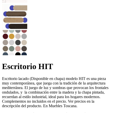
Escritorio HIT
Escritorio lacado (Disponible en chapa) modelo HIT es una pieza
muy contemporánea, que juega con la tradición de la arquitectura
mediterránea. El juego de luz y sombras que provocan los frontales
ondulados, y la combinación entre la madera y la chapa pintada,
recuerdan al estilo industrial, ideal para los hogares modernos.
Complementos no incluidos en el precio. Ver precios en la
descripción del producto. En Muebles Toscana.