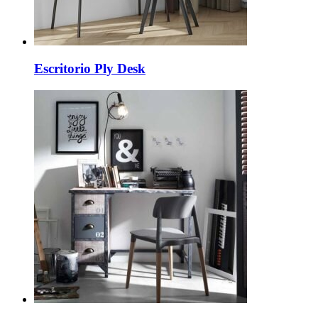
Escritorio Ply Desk