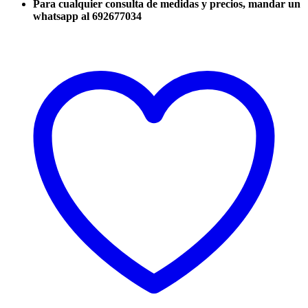
Para cualquier consulta de medidas y precios, mandar un
whatsapp al 692677034