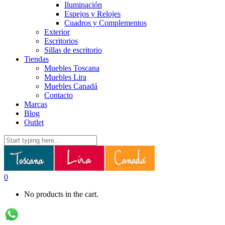
Iluminación
Espejos y Relojes
Cuadros y Complementos
Exterior
Escritorios
Sillas de escritorio
Tiendas
Muebles Toscana
Muebles Lira
Muebles Canadá
Contacto
Marcas
Blog
Outlet
0
No products in the cart.