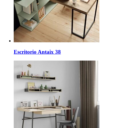
Escritorio Antaix 38