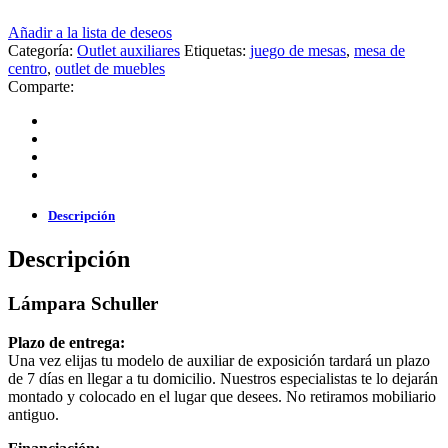
Añadir a la lista de deseos
Categoría:
Outlet auxiliares
Etiquetas:
juego de mesas
,
mesa de
centro
,
outlet de muebles
Comparte:
Descripción
Descripción
Lámpara Schuller
Plazo de entrega:
Una vez elijas tu modelo de auxiliar de exposición tardará un plazo
de 7 días en llegar a tu domicilio. Nuestros especialistas te lo dejarán
montado y colocado en el lugar que desees. No retiramos mobiliario
antiguo.