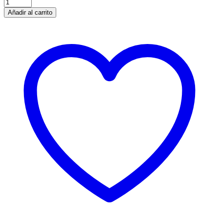
Añadir al carrito