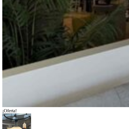
¡Oferta!