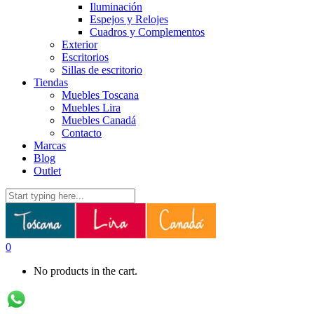
Iluminación
Espejos y Relojes
Cuadros y Complementos
Exterior
Escritorios
Sillas de escritorio
Tiendas
Muebles Toscana
Muebles Lira
Muebles Canadá
Contacto
Marcas
Blog
Outlet
0
No products in the cart.