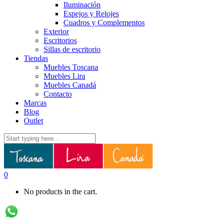
Iluminación
Espejos y Relojes
Cuadros y Complementos
Exterior
Escritorios
Sillas de escritorio
Tiendas
Muebles Toscana
Muebles Lira
Muebles Canadá
Contacto
Marcas
Blog
Outlet
0
No products in the cart.