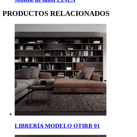
PRODUCTOS RELACIONADOS
LIBRERÍA MODELO OTIRB 01