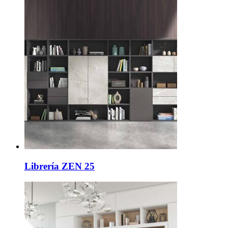
Librería ZEN 25