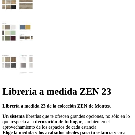
Librería a medida ZEN 23
Librería a medida 23 de la colección ZEN de Montes.
Un sistema
librerías que te ofrecen grandes opciones, no sólo en lo
que respecta a la
decoración de tu hogar
, también en el
aprovechamiento de los espacios de cada estancia.
Elige la medida y los acabados ideales para tu estancia y
crea