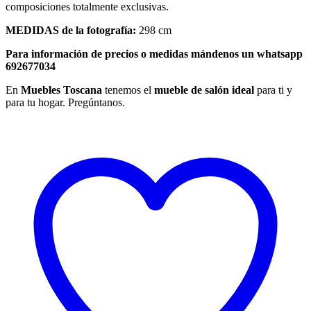
composiciones totalmente exclusivas.
MEDIDAS de la fotografía:
298 cm
Para información de precios o medidas mándenos un whatsapp
692677034
En
Muebles Toscana
tenemos el
mueble de salón ideal
para ti y
para tu hogar. Pregúntanos.