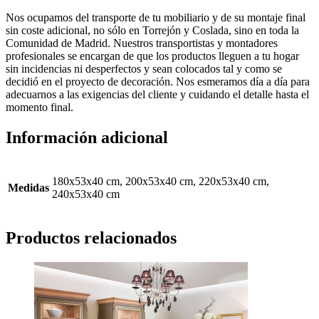
Nos ocupamos del transporte de tu mobiliario y de su montaje final
sin coste adicional, no sólo en Torrejón y Coslada, sino en toda la
Comunidad de Madrid. Nuestros transportistas y montadores
profesionales se encargan de que los productos lleguen a tu hogar
sin incidencias ni desperfectos y sean colocados tal y como se
decidió en el proyecto de decoración. Nos esmeramos día a día para
adecuarnos a las exigencias del cliente y cuidando el detalle hasta el
momento final.
Información adicional
180x53x40 cm, 200x53x40 cm, 220x53x40 cm,
Medidas
240x53x40 cm
Productos relacionados