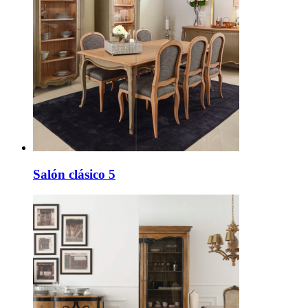
Salón clásico 5