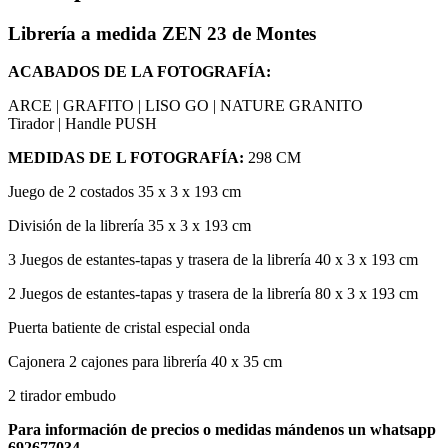
Librería a medida ZEN 23 de Montes
ACABADOS DE LA FOTOGRAFÍA:
ARCE | GRAFITO | LISO GO | NATURE GRANITO
Tirador | Handle PUSH
MEDIDAS DE L FOTOGRAFÍA:
298 CM
Juego de 2 costados 35 x 3 x 193 cm
División de la librería 35 x 3 x 193 cm
3 Juegos de estantes-tapas y trasera de la librería 40 x 3 x 193 cm
2 Juegos de estantes-tapas y trasera de la librería 80 x 3 x 193 cm
Puerta batiente de cristal especial onda
Cajonera 2 cajones para librería 40 x 35 cm
2 tirador embudo
Para información de precios o medidas mándenos un whatsapp
692677034