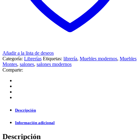
Añadir a la lista de deseos
Categoría:
Librerías
Etiquetas:
librería
,
Muebles modernos
,
Muebles
Montes
,
salones
,
salones modernos
Comparte:
Descripción
Información adicional
Descripción