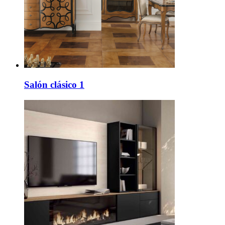
Salón clásico 1