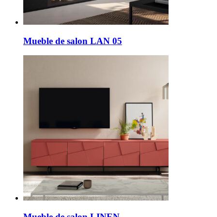
Mueble de salon LAN 05
Mueble de salon LINEN