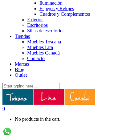
Iluminación
Espejos y Relojes
Cuadros y Complementos
Exterior
Escritorios
Sillas de escritorio
Tiendas
Muebles Toscana
Muebles Lira
Muebles Canadá
Contacto
Marcas
Blog
Outlet
0
No products in the cart.