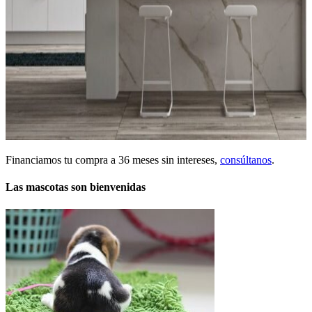
Financiamos tu compra a 36 meses sin intereses,
consúltanos
.
Las mascotas son bienvenidas