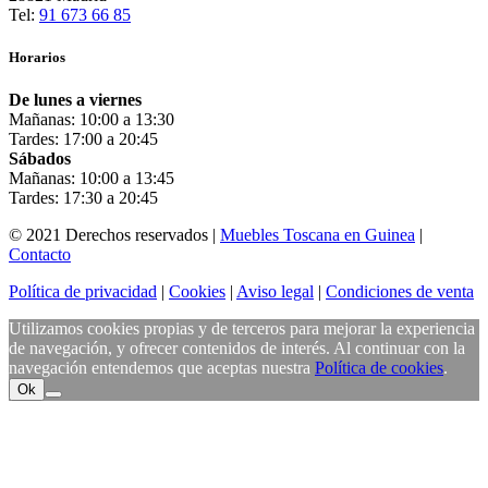
Tel:
91 673 66 85
Horarios
De lunes a viernes
Mañanas: 10:00 a 13:30
Tardes: 17:00 a 20:45
Sábados
Mañanas: 10:00 a 13:45
Tardes: 17:30 a 20:45
© 2021 Derechos reservados |
Muebles Toscana en Guinea
|
Contacto
Política de privacidad
|
Cookies
|
Aviso legal
|
Condiciones de venta
Utilizamos cookies propias y de terceros para mejorar la experiencia
de navegación, y ofrecer contenidos de interés. Al continuar con la
navegación entendemos que aceptas nuestra
Política de cookies
.
Ok