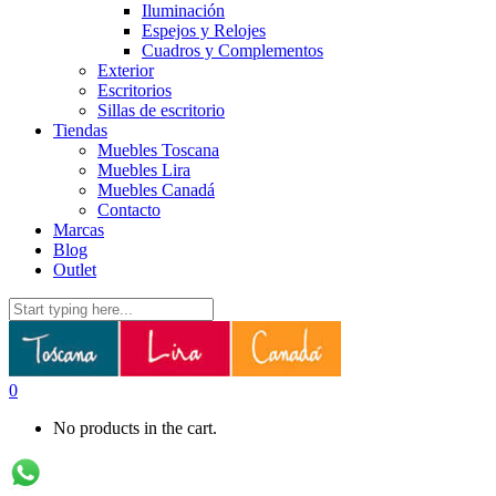
Iluminación
Espejos y Relojes
Cuadros y Complementos
Exterior
Escritorios
Sillas de escritorio
Tiendas
Muebles Toscana
Muebles Lira
Muebles Canadá
Contacto
Marcas
Blog
Outlet
0
No products in the cart.