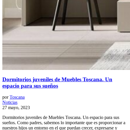
Dormitorios juveniles de Muebles Toscana. Un
espacio para sus sueños
por
Toscana
Noticias
27 mayo, 2023
Dormitorios juveniles de Muebles Toscana. Un espacio para sus
sueños. Como padres, sabemos lo importante que es proporcionar a
nuestros hijos un entorno en el que puedan crecer, expresarse y