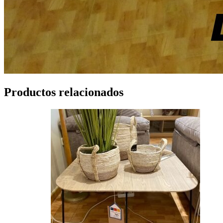
Productos relacionados