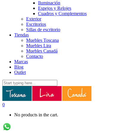
Iluminación
Espejos y Relojes
Cuadros y Complementos
Exterior
Escritorios
Sillas de escritorio
Tiendas
Muebles Toscana
Muebles Lira
Muebles Canadá
Contacto
Marcas
Blog
Outlet
0
No products in the cart.