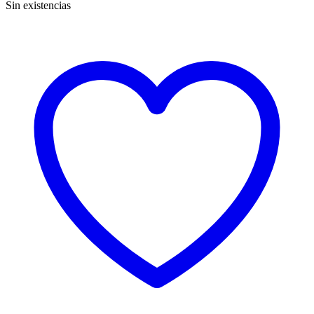
Sin existencias