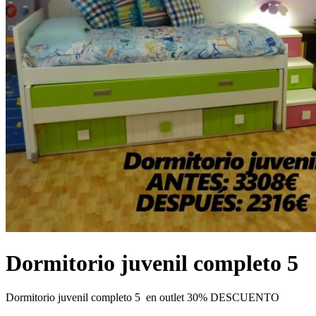
Dormitorio juvenil completo 5
Dormitorio juvenil completo 5 en outlet 30% DESCUENTO