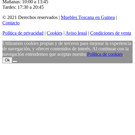
Mañanas: 10:00 a 13:45
Tardes: 17:30 a 20:45
© 2021 Derechos reservados |
Muebles Toscana en Guinea
|
Contacto
Política de privacidad
|
Cookies
|
Aviso legal
|
Condiciones de venta
Utilizamos cookies propias y de terceros para mejorar la experiencia
de navegación, y ofrecer contenidos de interés. Al continuar con la
navegación entendemos que aceptas nuestra
Política de cookies
.
Ok