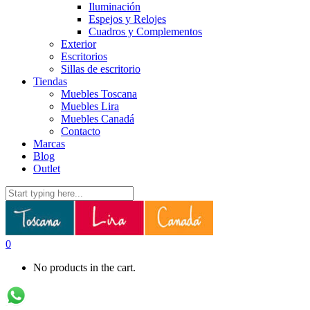
Iluminación
Espejos y Relojes
Cuadros y Complementos
Exterior
Escritorios
Sillas de escritorio
Tiendas
Muebles Toscana
Muebles Lira
Muebles Canadá
Contacto
Marcas
Blog
Outlet
0
No products in the cart.