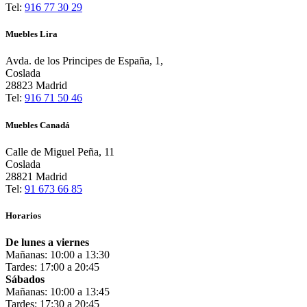
Tel:
916 77 30 29
Muebles Lira
Avda. de los Principes de España, 1,
Coslada
28823 Madrid
Tel:
916 71 50 46
Muebles Canadá
Calle de Miguel Peña, 11
Coslada
28821 Madrid
Tel:
91 673 66 85
Horarios
De lunes a viernes
Mañanas: 10:00 a 13:30
Tardes: 17:00 a 20:45
Sábados
Mañanas: 10:00 a 13:45
Tardes: 17:30 a 20:45