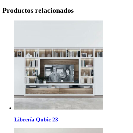
Productos relacionados
Librería Qubic 23