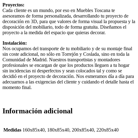
Proyectos:
Cada cliente es un mundo, por eso en Muebles Toscana te
asesoramos de forma personalizada, desarrollando tu proyecto de
decoración en 3D, para que valores de forma visual la propuesta y la
disposición del mobiliario, todo de forma gratuita. Diseñamos el
proyecto a la medida del espacio que quieras decorar.
Instalación:
Nos ocupamos del transporte de tu mobiliario y de su montaje final
sin coste adicional, no sólo en Torrejón y Coslada, sino en toda la
Comunidad de Madrid. Nuestros transportistas y montadores
profesionales se encargan de que los productos lleguen a tu hogar
sin incidencias ni desperfectos y sean colocados tal y como se
decidió en el proyecto de decoración. Nos esmeramos día a día para
adecuarnos a las exigencias del cliente y cuidando el detalle hasta el
momento final.
Información adicional
Medidas
160x85x40, 180x85x40, 200x85x40, 220x85x40