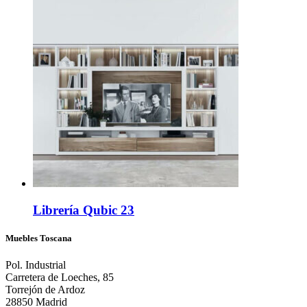
Librería Qubic 23
Muebles Toscana
Pol. Industrial
Carretera de Loeches, 85
Torrejón de Ardoz
28850 Madrid