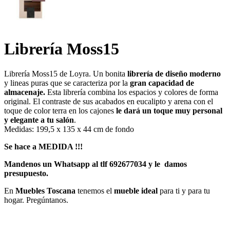
Librería Moss15
Librería Moss15 de Loyra. Un bonita
librería de diseño moderno
y lineas puras que se caracteriza por la
gran capacidad de
almacenaje.
Esta librería combina los espacios y colores de forma
original. El contraste de sus acabados en eucalipto y arena con el
toque de color terra en los cajones
le dará un toque muy personal
y elegante a tu salón
.
Medidas: 199,5 x 135 x 44 cm de fondo
Se hace a MEDIDA !!!
Mandenos un Whatsapp al tlf 692677034 y le damos
presupuesto.
En
Muebles Toscana
tenemos el
mueble ideal
para ti y para tu
hogar. Pregúntanos.