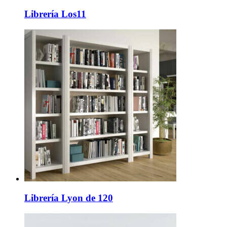
Librería Los11
Librería Lyon de 120