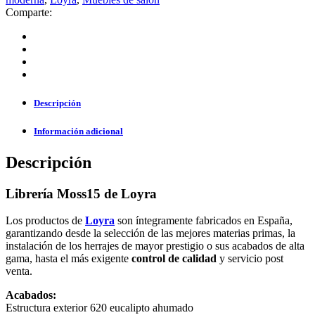
Comparte:
Descripción
Información adicional
Descripción
Librería Moss15 de Loyra
Los productos de
Loyra
son íntegramente fabricados en España,
garantizando desde la selección de las mejores materias primas, la
instalación de los herrajes de mayor prestigio o sus acabados de alta
gama, hasta el más exigente
control de calidad
y servicio post
venta.
Acabados:
Estructura exterior 620 eucalipto ahumado