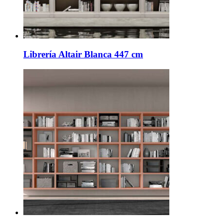
Librería Altair Blanca 447 cm