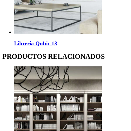
Librería Qubic 13
PRODUCTOS RELACIONADOS