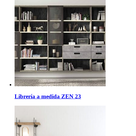
Librería a medida ZEN 23