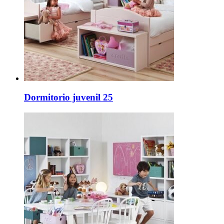
Dormitorio juvenil 25