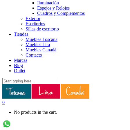
Iluminación
Espejos y Relojes
Cuadros y Complementos
Exterior
Escritorios
Sillas de escritorio
Tiendas
Muebles Toscana
Muebles Lira
Muebles Canadá
Contacto
Marcas
Blog
Outlet
0
No products in the cart.