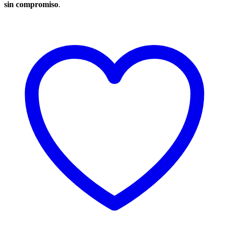
sin compromiso
.