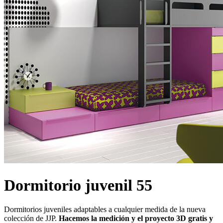
Dormitorio juvenil 55
Dormitorios juveniles adaptables a cualquier medida de la nueva
colección de JJP.
Hacemos la medición y el proyecto 3D gratis y