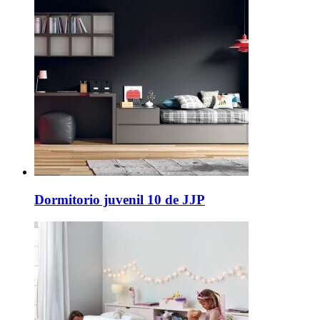
Dormitorio juvenil 10 de JJP