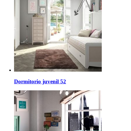
Dormitorio juvenil 52