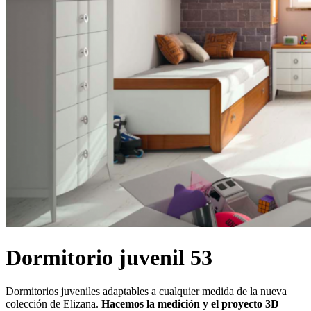
Dormitorio juvenil 53
Dormitorios juveniles adaptables a cualquier medida de la nueva
colección de Elizana.
Hacemos la medición y el proyecto 3D