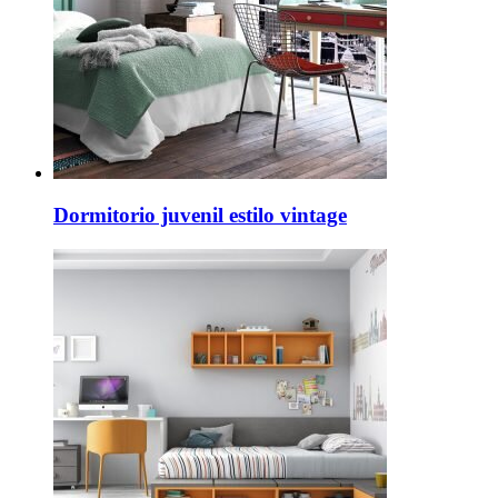
Dormitorio juvenil estilo vintage