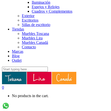
Iluminación
Espejos y Relojes
Cuadros y Complementos
Exterior
Escritorios
Sillas de escritorio
Tiendas
Muebles Toscana
Muebles Lira
Muebles Canadá
Contacto
Marcas
Blog
Outlet
0
No products in the cart.