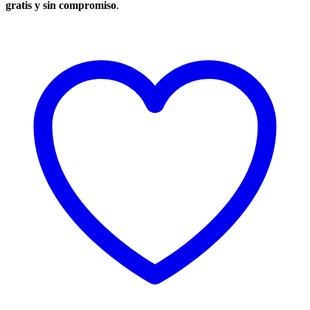
gratis y sin compromiso
.