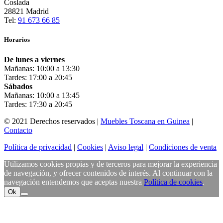
Coslada
28821 Madrid
Tel:
91 673 66 85
Horarios
De lunes a viernes
Mañanas: 10:00 a 13:30
Tardes: 17:00 a 20:45
Sábados
Mañanas: 10:00 a 13:45
Tardes: 17:30 a 20:45
© 2021 Derechos reservados |
Muebles Toscana en Guinea
|
Contacto
Política de privacidad
|
Cookies
|
Aviso legal
|
Condiciones de venta
Utilizamos cookies propias y de terceros para mejorar la experiencia
de navegación, y ofrecer contenidos de interés. Al continuar con la
navegación entendemos que aceptas nuestra
Política de cookies
.
Ok