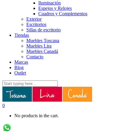
Iluminación
Espejos y Relojes
Cuadros y Complementos
Exterior
Escritorios
Sillas de escritorio
Tiendas
Muebles Toscana
Muebles Lira
Muebles Canadá
Contacto
Marcas
Blog
Outlet
0
No products in the cart.