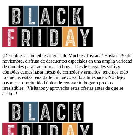
¡Descubre las increíbles ofertas de Muebles Toscana! Hasta el 30 de
noviembre, disfruta de descuentos especiales en una amplia variedad
de muebles para transformar tu hogar. Desde elegantes sofás y
cómodas camas hasta mesas de comedor y armarios, tenemos todo
lo que necesitas para darle un nuevo estilo a tu espacio. No dejes
pasar esta oportunidad única de renovar tu hogar a precios
irresistibles. ¡Visítanos y aprovecha estas ofertas antes de que se
acaben!