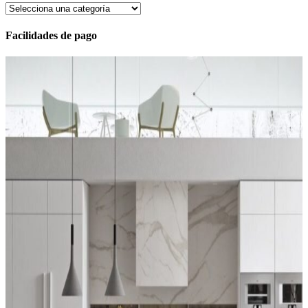
Facilidades de pago