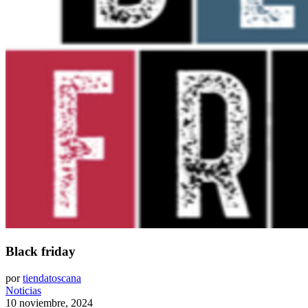
Black friday
por
tiendatoscana
Noticias
10 noviembre, 2024