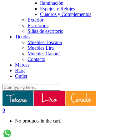
Iluminación
Espejos y Relojes
Cuadros y Complementos
Exterior
Escritorios
Sillas de escritorio
Tiendas
Muebles Toscana
Muebles Lira
Muebles Canadá
Contacto
Marcas
Blog
Outlet
0
No products in the cart.