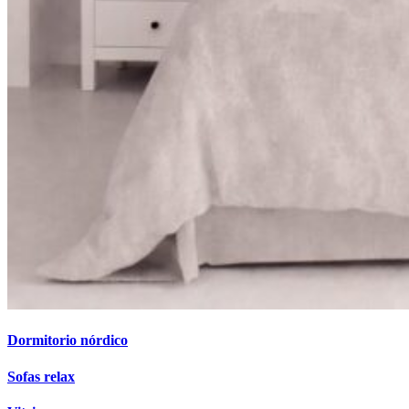
Dormitorio nórdico
Sofas relax