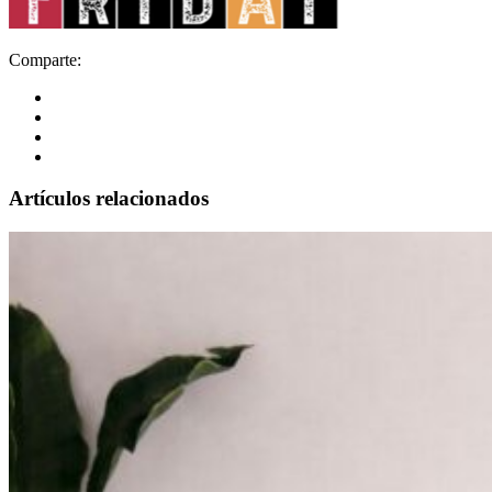
Comparte:
Artículos relacionados