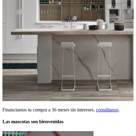
Financiamos tu compra a 36 meses sin intereses,
consúltanos
.
Las mascotas son bienvenidas