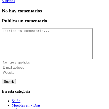
Vitrinas
No hay comentarios
Publica un comentario
En esta categoría
Salón
Muebles en 7 Días