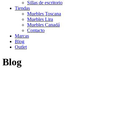
Sillas de escritorio
Tiendas
Muebles Toscana
Muebles Lira
Muebles Canadá
Contacto
Marcas
Blog
Outlet
Blog
Inicio
>
REBAJAS