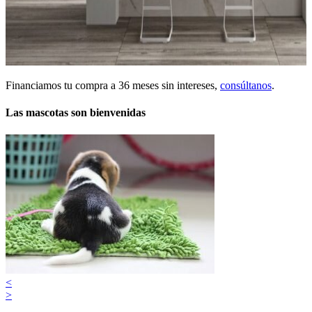
Financiamos tu compra a 36 meses sin intereses,
consúltanos
.
Las mascotas son bienvenidas
<
>