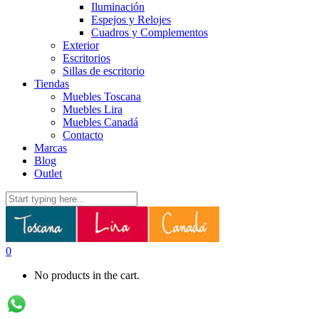
Iluminación
Espejos y Relojes
Cuadros y Complementos
Exterior
Escritorios
Sillas de escritorio
Tiendas
Muebles Toscana
Muebles Lira
Muebles Canadá
Contacto
Marcas
Blog
Outlet
0
No products in the cart.