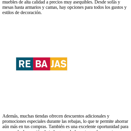
muebles de alta calidad a precios muy asequibles. Desde sofás y
mesas hasta armarios y camas, hay opciones para todos los gustos y
estilos de decoración.
Además, muchas tiendas ofrecen descuentos adicionales y
promociones especiales durante las rebajas, lo que te permite ahorrar
aún más en tus compras. También es una excelente oportunidad para