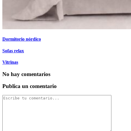
Dormitorio nórdico
Sofas relax
Vitrinas
No hay comentarios
Publica un comentario