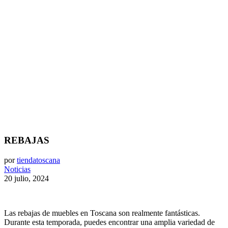
REBAJAS
por
tiendatoscana
Noticias
20 julio, 2024
Las rebajas de muebles en Toscana son realmente fantásticas.
Durante esta temporada, puedes encontrar una amplia variedad de