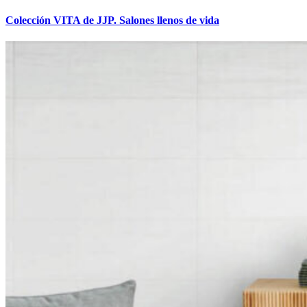
Colección VITA de JJP. Salones llenos de vida