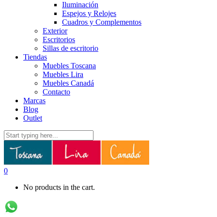
Iluminación
Espejos y Relojes
Cuadros y Complementos
Exterior
Escritorios
Sillas de escritorio
Tiendas
Muebles Toscana
Muebles Lira
Muebles Canadá
Contacto
Marcas
Blog
Outlet
0
No products in the cart.