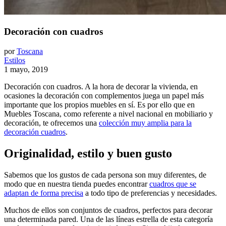
Decoración con cuadros
por
Toscana
Estilos
1 mayo, 2019
Decoración con cuadros. A la hora de decorar la vivienda, en
ocasiones la decoración con complementos juega un papel más
importante que los propios muebles en sí. Es por ello que en
Muebles Toscana, como referente a nivel nacional en mobiliario y
decoración, te ofrecemos una
colección muy amplia para la
decoración cuadros
.
Originalidad, estilo y buen gusto
Sabemos que los gustos de cada persona son muy diferentes, de
modo que en nuestra tienda puedes encontrar
cuadros que se
adaptan de forma precisa
a todo tipo de preferencias y necesidades.
Muchos de ellos son conjuntos de cuadros, perfectos para decorar
una determinada pared. Una de las líneas estrella de esta categoría