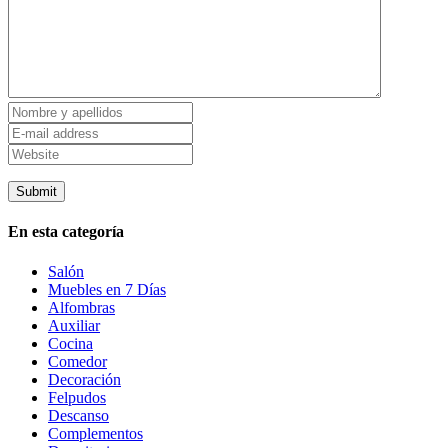
En esta categoría
Salón
Muebles en 7 Días
Alfombras
Auxiliar
Cocina
Comedor
Decoración
Felpudos
Descanso
Complementos