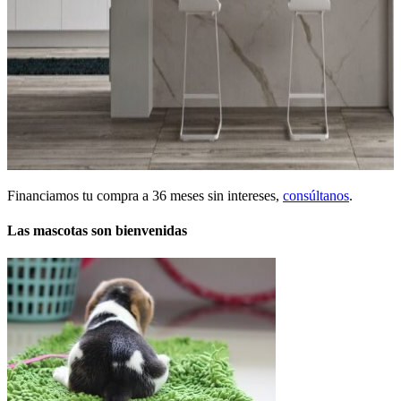
Financiamos tu compra a 36 meses sin intereses,
consúltanos
.
Las mascotas son bienvenidas