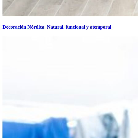
Decoración Nórdica. Natural, funcional y atemporal