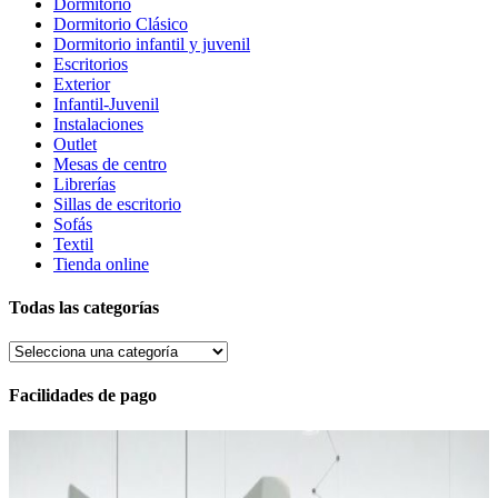
Dormitorio
Dormitorio Clásico
Dormitorio infantil y juvenil
Escritorios
Exterior
Infantil-Juvenil
Instalaciones
Outlet
Mesas de centro
Librerías
Sillas de escritorio
Sofás
Textil
Tienda online
Todas las categorías
Facilidades de pago