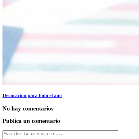
Decoración para todo el año
No hay comentarios
Publica un comentario