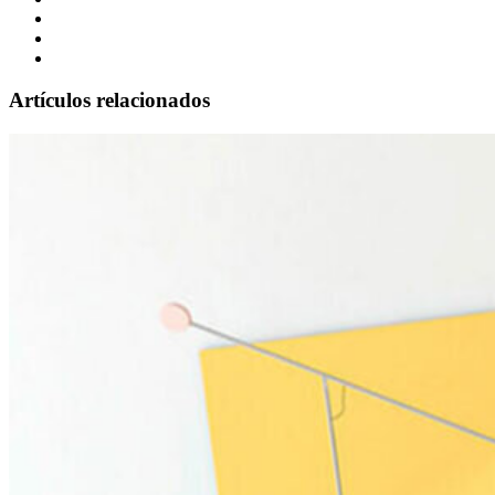
Artículos relacionados