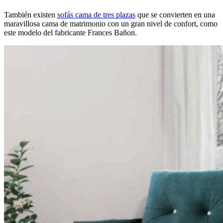
También existen
sofás cama de tres plazas
que se convierten en una
maravillosa cama de matrimonio con un gran nivel de confort, como
este modelo del fabricante Frances Bañon.