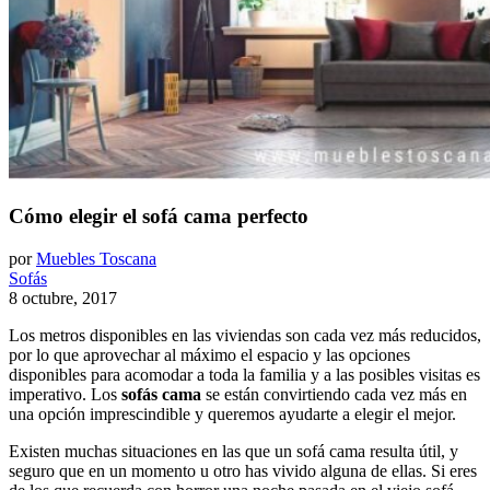
Cómo elegir el sofá cama perfecto
por
Muebles Toscana
Sofás
8 octubre, 2017
Los metros disponibles en las viviendas son cada vez más reducidos,
por lo que aprovechar al máximo el espacio y las opciones
disponibles para acomodar a toda la familia y a las posibles visitas es
imperativo. Los
sofás cama
se están convirtiendo cada vez más en
una opción imprescindible y queremos ayudarte a elegir el mejor.
Existen muchas situaciones en las que un sofá cama resulta útil, y
seguro que en un momento u otro has vivido alguna de ellas. Si eres