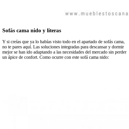
Sofás cama nido y literas
Y si creías que ya lo habías visto todo en el apartado de sofás cama,
no te pares aquí. Las soluciones integradas para descansar y dormir
mejor se han ido adaptando a las necesidades del mercado sin perder
un ápice de confort. Como ocurre con este sofá cama nido: