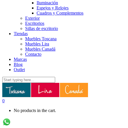
Iluminación
Espejos y Relojes
Cuadros y Complementos
Exterior
Escritorios
Sillas de escritorio
Tiendas
Muebles Toscana
Muebles Lira
Muebles Canadá
Contacto
Marcas
Blog
Outlet
0
No products in the cart.