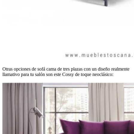
Otras opciones de sofá cama de tres plazas con un diseño realmente
llamativo para tu salón son este Cossy de toque neoclásico: