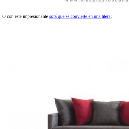
O con este impresionante
sofá que se convierte en una litera
: