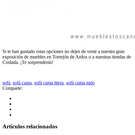
Si te han gustado estas opciones no dejes de venir a nuestra gran
exposición de muebles en Torrejón de Ardoz o a nuestras tiendas de
Coslada. ¡Te sorprenderás!
sofá
,
sofá cama
,
sofá cama litera
,
sofá cama nido
Comparte:
Artículos relacionados