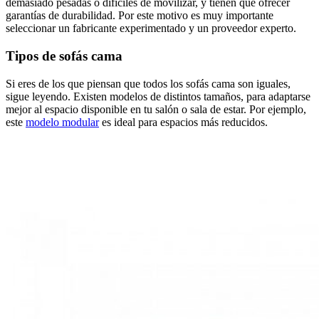
demasiado pesadas o difíciles de movilizar, y tienen que ofrecer
garantías de durabilidad. Por este motivo es muy importante
seleccionar un fabricante experimentado y un proveedor experto.
Tipos de sofás cama
Si eres de los que piensan que todos los sofás cama son iguales,
sigue leyendo. Existen modelos de distintos tamaños, para adaptarse
mejor al espacio disponible en tu salón o sala de estar. Por ejemplo,
este
modelo modular
es ideal para espacios más reducidos.