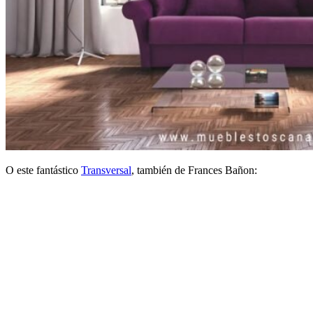
O este fantástico
Transversal
, también de Frances Bañon: