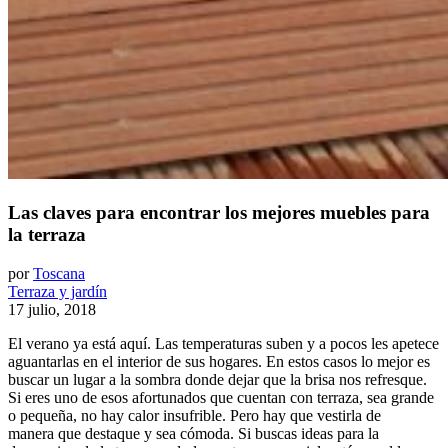
Las claves para encontrar los mejores muebles para
la terraza
por
Toscana
Terraza y jardín
17 julio, 2018
El verano ya está aquí. Las temperaturas suben y a pocos les apetece
aguantarlas en el interior de sus hogares. En estos casos lo mejor es
buscar un lugar a la sombra donde dejar que la brisa nos refresque.
Si eres uno de esos afortunados que cuentan con terraza, sea grande
o pequeña, no hay calor insufrible. Pero hay que vestirla de
manera que destaque y sea cómoda. Si buscas ideas para la