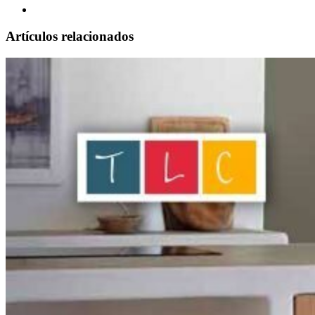
Artículos relacionados