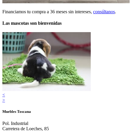
Financiamos tu compra a 36 meses sin intereses,
consúltanos
.
Las mascotas son bienvenidas
<
>
Muebles Toscana
Pol. Industrial
Carretera de Loeches, 85