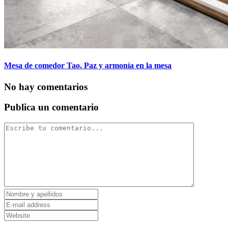
Mesa de comedor Tao. Paz y armonía en la mesa
No hay comentarios
Publica un comentario