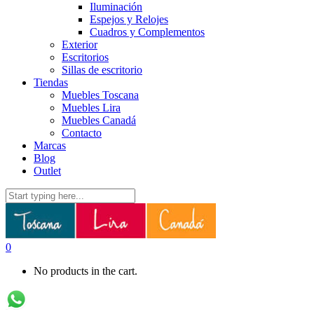
Iluminación
Espejos y Relojes
Cuadros y Complementos
Exterior
Escritorios
Sillas de escritorio
Tiendas
Muebles Toscana
Muebles Lira
Muebles Canadá
Contacto
Marcas
Blog
Outlet
0
No products in the cart.