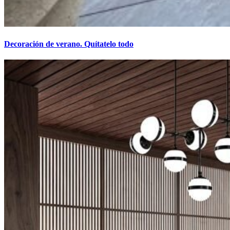
Decoración de verano. Quítatelo todo