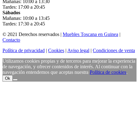
Mañanas: 10:00 a 13:30
Tardes: 17:00 a 20:45
Sábados
Mañanas: 10:00 a 13:45
Tardes: 17:30 a 20:45
© 2021 Derechos reservados |
Muebles Toscana en Guinea
|
Contacto
Política de privacidad
|
Cookies
|
Aviso legal
|
Condiciones de venta
Utilizamos cookies propias y de terceros para mejorar la experiencia
de navegación, y ofrecer contenidos de interés. Al continuar con la
navegación entendemos que aceptas nuestra
Política de cookies
.
Ok