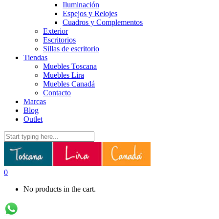
Iluminación
Espejos y Relojes
Cuadros y Complementos
Exterior
Escritorios
Sillas de escritorio
Tiendas
Muebles Toscana
Muebles Lira
Muebles Canadá
Contacto
Marcas
Blog
Outlet
0
No products in the cart.