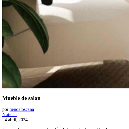
Mueble de salon
por
tiendatoscana
Noticias
24 abril, 2024