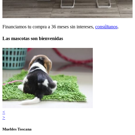
Financiamos tu compra a 36 meses sin intereses,
consúltanos
.
Las mascotas son bienvenidas
<
>
Muebles Toscana