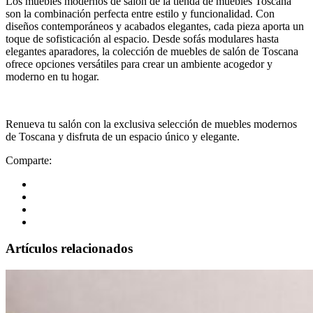
Los muebles modernos de salón de la tienda de muebles Toscana
son la combinación perfecta entre estilo y funcionalidad. Con
diseños contemporáneos y acabados elegantes, cada pieza aporta un
toque de sofisticación al espacio. Desde sofás modulares hasta
elegantes aparadores, la colección de muebles de salón de Toscana
ofrece opciones versátiles para crear un ambiente acogedor y
moderno en tu hogar.
Renueva tu salón con la exclusiva selección de muebles modernos
de Toscana y disfruta de un espacio único y elegante.
Comparte:
Artículos relacionados