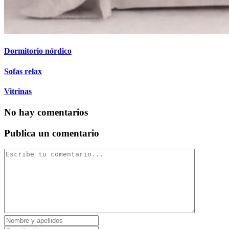
Dormitorio nórdico
Sofas relax
Vitrinas
No hay comentarios
Publica un comentario