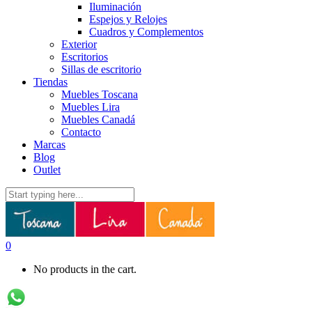
Iluminación
Espejos y Relojes
Cuadros y Complementos
Exterior
Escritorios
Sillas de escritorio
Tiendas
Muebles Toscana
Muebles Lira
Muebles Canadá
Contacto
Marcas
Blog
Outlet
0
No products in the cart.