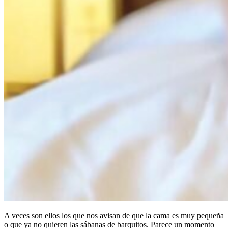
A veces son ellos los que nos avisan de que la cama es muy pequeña
o que ya no quieren las sábanas de barquitos. Parece un momento