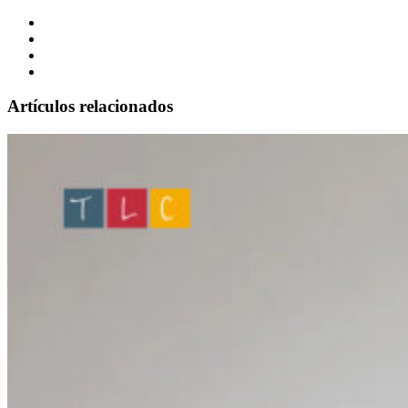
Artículos relacionados