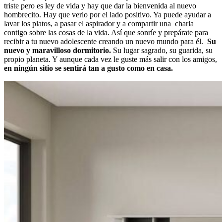
triste pero es ley de vida y hay que dar la bienvenida al nuevo
hombrecito. Hay que verlo por el lado positivo. Ya puede ayudar a
lavar los platos, a pasar el aspirador y a compartir una charla
contigo sobre las cosas de la vida. Así que sonríe y prepárate para
recibir a tu nuevo adolescente creando un nuevo mundo para él.
Su
nuevo y maravilloso dormitorio.
Su lugar sagrado, su guarida, su
propio planeta. Y aunque cada vez le guste más salir con los amigos,
en ningún sitio se sentirá tan a gusto como en casa.