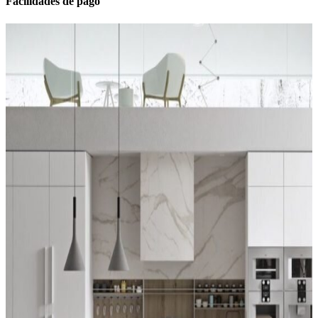
Facilidades de pago