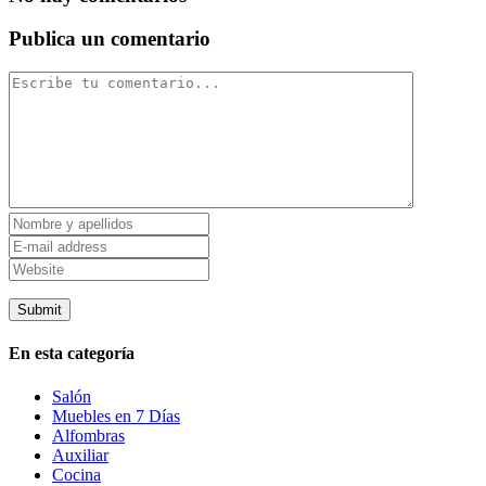
Publica un comentario
En esta categoría
Salón
Muebles en 7 Días
Alfombras
Auxiliar
Cocina