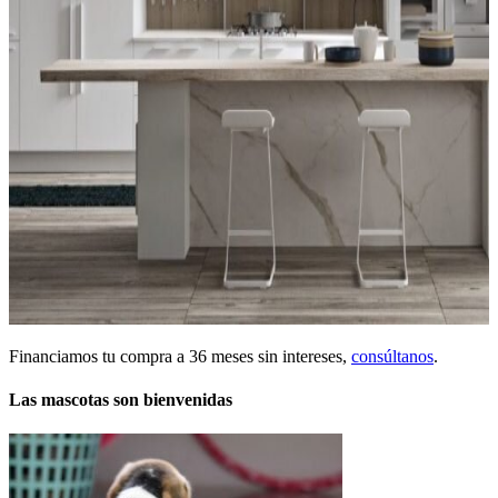
Financiamos tu compra a 36 meses sin intereses,
consúltanos
.
Las mascotas son bienvenidas