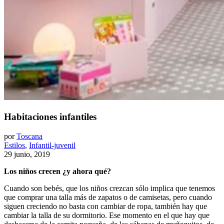
Habitaciones infantiles
por
Toscana
Estilos
,
Infantil-juvenil
29 junio, 2019
Los niños crecen ¿y ahora qué?
Cuando son bebés, que los niños crezcan sólo implica que tenemos
que comprar una talla más de zapatos o de camisetas, pero cuando
siguen creciendo no basta con cambiar de ropa, también hay que
cambiar la talla de su dormitorio. Ese momento en el que hay que