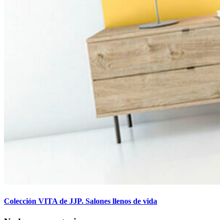
Colección VITA de JJP. Salones llenos de vida