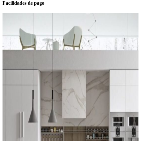
Facilidades de pago