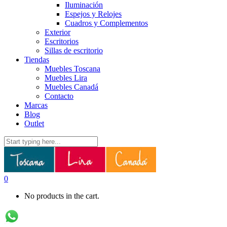
Iluminación
Espejos y Relojes
Cuadros y Complementos
Exterior
Escritorios
Sillas de escritorio
Tiendas
Muebles Toscana
Muebles Lira
Muebles Canadá
Contacto
Marcas
Blog
Outlet
0
No products in the cart.