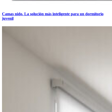
Camas nido. La solución más inteligente para un dormitorio
juvenil