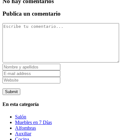
No hay comentarios
Publica un comentario
En esta categoría
Salón
Muebles en 7 Días
Alfombras
Auxiliar
Cocina