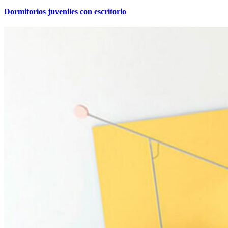
Dormitorios juveniles con escritorio